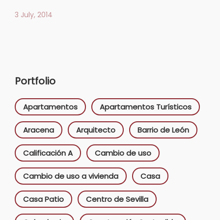
3 July, 2014
Portfolio
Apartamentos
Apartamentos Turísticos
Aracena
Arquitecto
Barrio de León
Calificación A
Cambio de uso
Cambio de uso a vivienda
Casa
Casa Patio
Centro de Sevilla