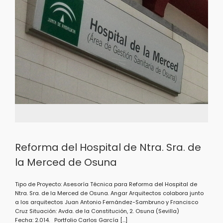
Reforma del Hospital de Ntra. Sra. de
la Merced de Osuna
Tipo de Proyecto: Asesoría Técnica para Reforma del Hospital de
Ntra. Sra. de la Merced de Osuna. Angar Arquitectos colabora junto
a los arquitectos Juan Antonio Fernández-Sambruno y Francisco
Cruz Situación: Avda. de la Constitución, 2. Osuna (Sevilla)
Fecha: 2.014. Portfolio Carlos García […]