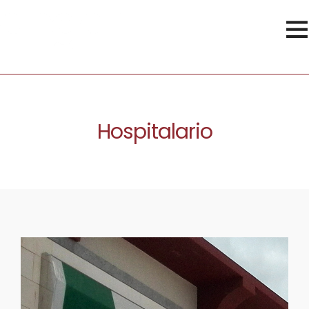
Hospitalario