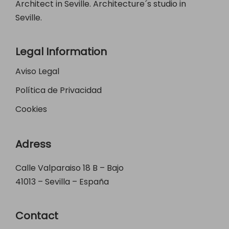
Architect in Seville. Architecture´s studio in
Seville.
Legal Information
Aviso Legal
Política de Privacidad
Cookies
Adress
Calle Valparaiso 18 B – Bajo
41013 – Sevilla – España
Contact