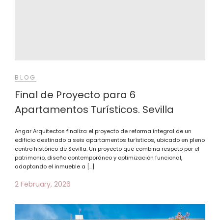
BLOG
Final de Proyecto para 6
Apartamentos Turísticos. Sevilla
Angar Arquitectos finaliza el proyecto de reforma integral de un
edificio destinado a seis apartamentos turísticos, ubicado en pleno
centro histórico de Sevilla. Un proyecto que combina respeto por el
patrimonio, diseño contemporáneo y optimización funcional,
adaptando el inmueble a […]
2 February, 2026