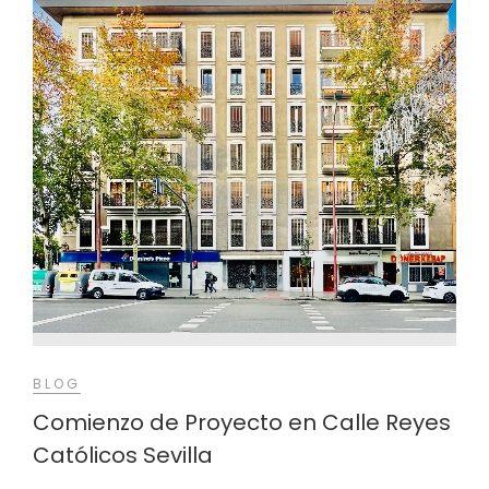
BLOG
Comienzo de Proyecto en Calle Reyes
Católicos Sevilla