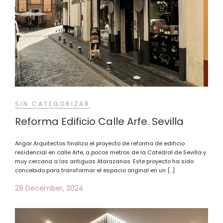
SIN CATEGORIZAR
Reforma Edificio Calle Arfe. Sevilla
Angar Arquitectos finaliza el proyecto de reforma de edificio
residencial en calle Arfe, a pocos metros de la Catedral de Sevilla y
muy cercana a las antiguas Atarazanas. Este proyecto ha sido
concebido para transformar el espacio original en un […]
28 December, 2024