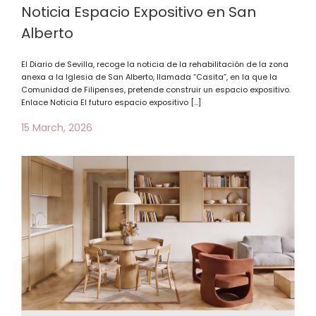
Noticia Espacio Expositivo en San
Alberto
El Diario de Sevilla, recoge la noticia de la rehabilitación de la zona
anexa a la Iglesia de San Alberto, llamada “Casita”, en la que la
Comunidad de Filipenses, pretende construir un espacio expositivo.
Enlace Noticia El futuro espacio expositivo […]
15 March, 2026