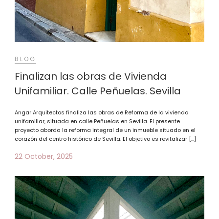
BLOG
Finalizan las obras de Vivienda
Unifamiliar. Calle Peñuelas. Sevilla
Angar Arquitectos finaliza las obras de Reforma de la vivienda
unifamiliar, situada en calle Peñuelas en Sevilla. El presente
proyecto aborda la reforma integral de un inmueble situado en el
corazón del centro histórico de Sevilla. El objetivo es revitalizar […]
22 October, 2025