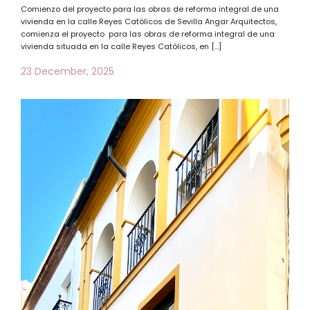
Comienzo del proyecto para las obras de reforma integral de una
vivienda en la calle Reyes Católicos de Sevilla Angar Arquitectos,
comienza el proyecto para las obras de reforma integral de una
vivienda situada en la calle Reyes Católicos, en […]
23 December, 2025