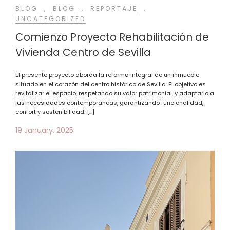
BLOG
,
BLOG
,
REPORTAJE
,
UNCATEGORIZED
Comienzo Proyecto Rehabilitación de
Vivienda Centro de Sevilla
El presente proyecto aborda la reforma integral de un inmueble
situado en el corazón del centro histórico de Sevilla. El objetivo es
revitalizar el espacio, respetando su valor patrimonial, y adaptarlo a
las necesidades contemporáneas, garantizando funcionalidad,
confort y sostenibilidad. […]
19 January, 2025