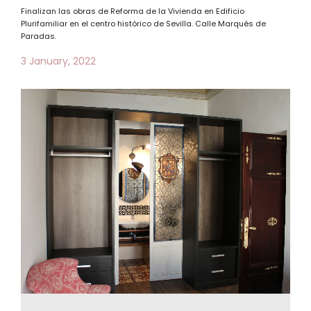
Finalizan las obras de Reforma de la Vivienda en Edificio
Plurifamiliar en el centro histórico de Sevilla. Calle Marqués de
Paradas.
3 January, 2022