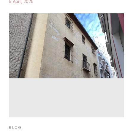
9 April, 2026
BLOG