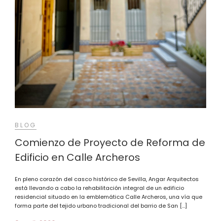
BLOG
Comienzo de Proyecto de Reforma de
Edificio en Calle Archeros
En pleno corazón del casco histórico de Sevilla, Angar Arquitectos
está llevando a cabo la rehabilitación integral de un edificio
residencial situado en la emblemática Calle Archeros, una vía que
forma parte del tejido urbano tradicional del barrio de San […]