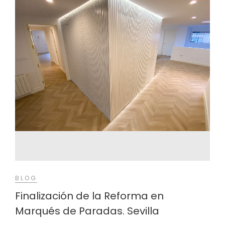
BLOG
Finalización de la Reforma en
Marqués de Paradas. Sevilla