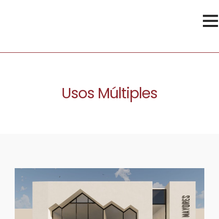
Usos Múltiples