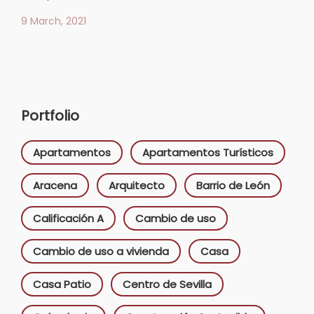
9 March, 2021
Portfolio
Apartamentos
Apartamentos Turísticos
Aracena
Arquitecto
Barrio de León
Calificación A
Cambio de uso
Cambio de uso a vivienda
Casa
Casa Patio
Centro de Sevilla