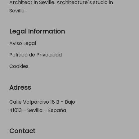
Architect in Seville. Architecture´s studio in
Seville.
Legal Information
Aviso Legal
Política de Privacidad
Cookies
Adress
Calle Valparaiso 18 B – Bajo
41013 – Sevilla – España
Contact