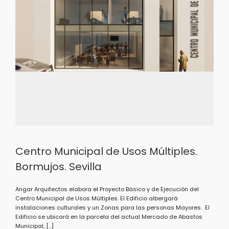
Centro Municipal de Usos Múltiples.
Bormujos. Sevilla
Angar Arquitectos elabora el Proyecto Básico y de Ejecución del
Centro Municipal de Usos Múltiples. El Edificio albergará
instalaciones culturales y un Zonas para las personas Mayores. El
Edificio se ubicará en la parcela del actual Mercado de Abastos
Municipal, […]