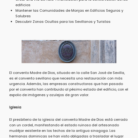
edificios
Mantener las Comunidades de Monjas en Edificios Seguros y
Salubres
Descubrir Zonas Ocultas para los Sevillanos y Turistas
El convento Madre de Dios, situado en la calle San José de Sevilla,
es el convento sevillano que necesita una restauración con más
urgencia. Además, las empresas constructoras que han pasado
por el convento han contribuido al pésimo estado del edificio, con el
expolio de imágenes y azulejos de gran valor.
Iglesia
El presbiterio de la iglesia del convento Madre de Dios está cerrado
con un cordel, manifestando el estado ruinoso del artesonado
mudéjar existente en los techos de la antigua sinagoga. Las
hermanas dominicas se han visto obligadas a trasladar el lugar