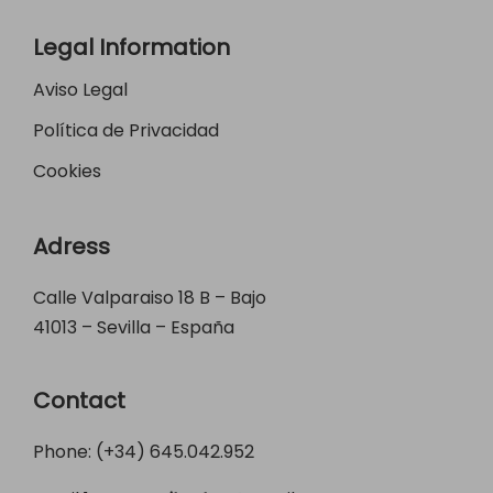
Legal Information
Aviso Legal
Política de Privacidad
Cookies
Adress
Calle Valparaiso 18 B – Bajo
41013 – Sevilla – España
Contact
Phone: (+34)
645.042.952