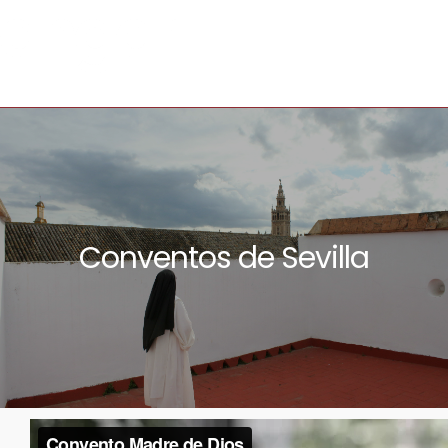
Conventos de Sevilla