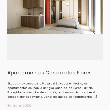
Apartamentos Casa de las Flores
Situado muy cerca de la Plaza del Salvador en Sevilla, los
apartamentos ocupan la antigua Casa de las Flores. Edificio
Protegido de principios del siglo XX, con buenas vistas sobre el
casco histórico sevillano. Con el diseño de los Apartamentos […]
30 June, 2024