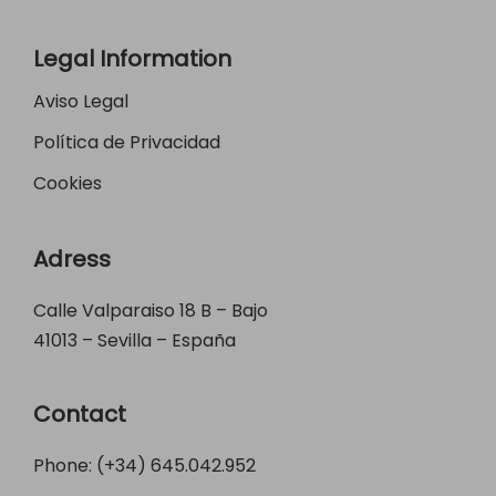
Legal Information
Aviso Legal
Política de Privacidad
Cookies
Adress
Calle Valparaiso 18 B – Bajo
41013 – Sevilla – España
Contact
Phone: (+34)
645.042.952