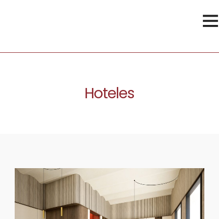
Hoteles