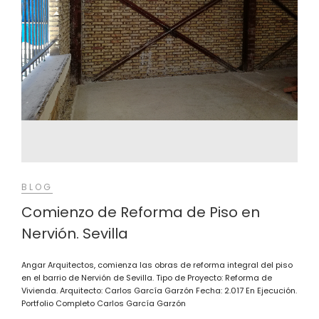
BLOG
Comienzo de Reforma de Piso en
Nervión. Sevilla
Angar Arquitectos, comienza las obras de reforma integral del piso
en el barrio de Nervión de Sevilla. Tipo de Proyecto: Reforma de
Vivienda. Arquitecto: Carlos García Garzón Fecha: 2.017 En Ejecución.
Portfolio Completo Carlos García Garzón