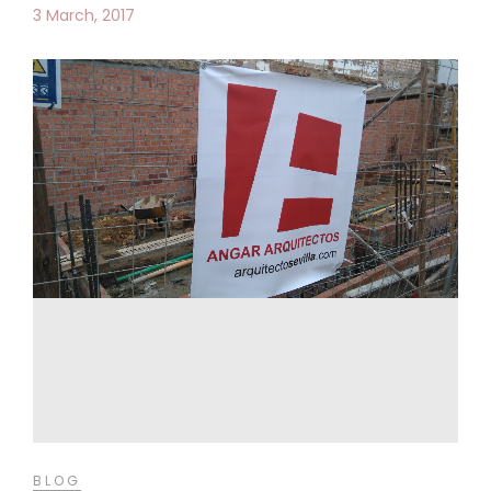
3 March, 2017
BLOG