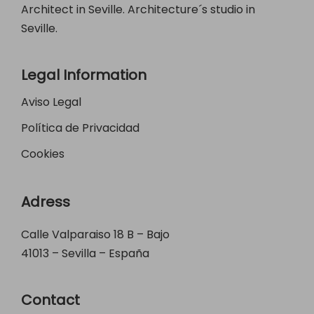
Architect in Seville. Architecture´s studio in
Seville.
Legal Information
Aviso Legal
Política de Privacidad
Cookies
Adress
Calle Valparaiso 18 B – Bajo
41013 – Sevilla – España
Contact