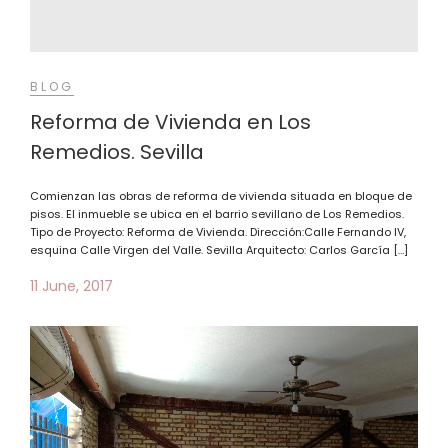
BLOG
Reforma de Vivienda en Los
Remedios. Sevilla
Comienzan las obras de reforma de vivienda situada en bloque de
pisos. El inmueble se ubica en el barrio sevillano de Los Remedios.
Tipo de Proyecto: Reforma de Vivienda. Dirección:Calle Fernando IV,
esquina Calle Virgen del Valle. Sevilla Arquitecto: Carlos García […]
11 June, 2017