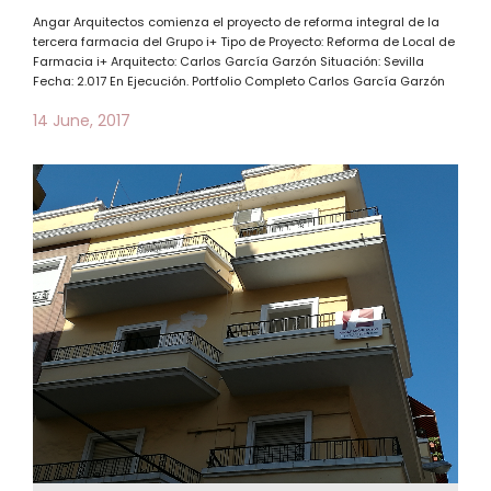
Angar Arquitectos comienza el proyecto de reforma integral de la
tercera farmacia del Grupo i+ Tipo de Proyecto: Reforma de Local de
Farmacia i+ Arquitecto: Carlos García Garzón Situación: Sevilla
Fecha: 2.017 En Ejecución. Portfolio Completo Carlos García Garzón
14 June, 2017