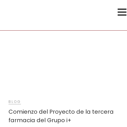
Obras
BLOG
Comienzo del Proyecto de la tercera
farmacia del Grupo i+