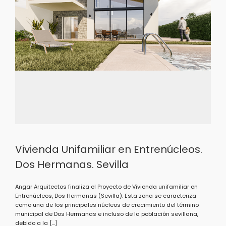
Vivienda Unifamiliar en Entrenúcleos.
Dos Hermanas. Sevilla
Angar Arquitectos finaliza el Proyecto de Vivienda unifamiliar en
Entrenúcleos, Dos Hermanas (Sevilla). Esta zona se caracteriza
como una de los principales núcleos de crecimiento del término
municipal de Dos Hermanas e incluso de la población sevillana,
debido a la […]