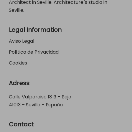
Architect in Seville. Architecture´s studio in
Seville.
Legal Information
Aviso Legal
Política de Privacidad
Cookies
Adress
Calle Valparaiso 18 B – Bajo
41013 – Sevilla – España
Contact