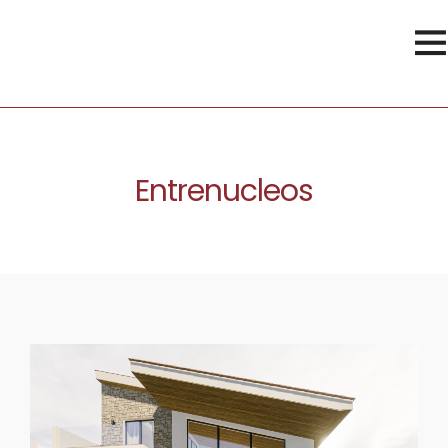
Entrenucleos