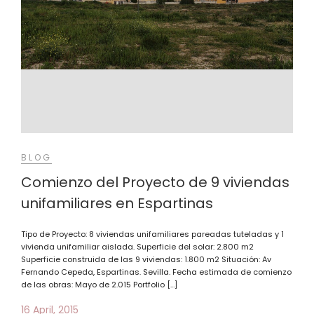
BLOG
Comienzo del Proyecto de 9 viviendas
unifamiliares en Espartinas
Tipo de Proyecto: 8 viviendas unifamiliares pareadas tuteladas y 1
vivienda unifamiliar aislada. Superficie del solar: 2.800 m2
Superficie construida de las 9 viviendas: 1.800 m2 Situación: Av
Fernando Cepeda, Espartinas. Sevilla. Fecha estimada de comienzo
de las obras: Mayo de 2.015 Portfolio […]
16 April, 2015