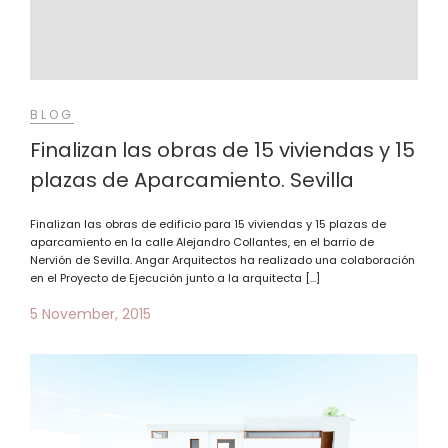
BLOG
Finalizan las obras de 15 viviendas y 15
plazas de Aparcamiento. Sevilla
Finalizan las obras de edificio para 15 viviendas y 15 plazas de
aparcamiento en la calle Alejandro Collantes, en el barrio de
Nervión de Sevilla. Angar Arquitectos ha realizado una colaboración
en el Proyecto de Ejecución junto a la arquitecta […]
5 November, 2015