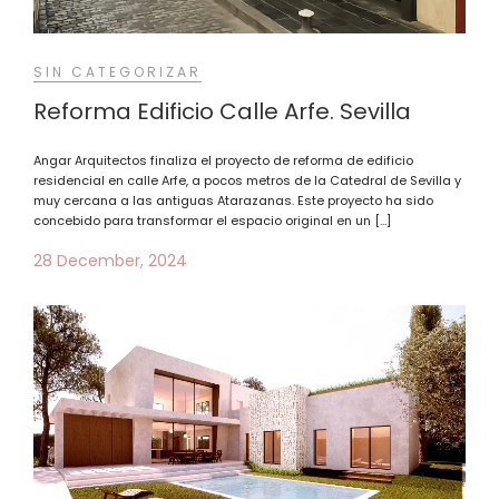
SIN CATEGORIZAR
Reforma Edificio Calle Arfe. Sevilla
Angar Arquitectos finaliza el proyecto de reforma de edificio
residencial en calle Arfe, a pocos metros de la Catedral de Sevilla y
muy cercana a las antiguas Atarazanas. Este proyecto ha sido
concebido para transformar el espacio original en un […]
28 December, 2024