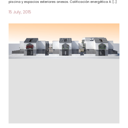
piscina y espacios exteriores anexos. Calificación energética A. […]
15 July, 2015