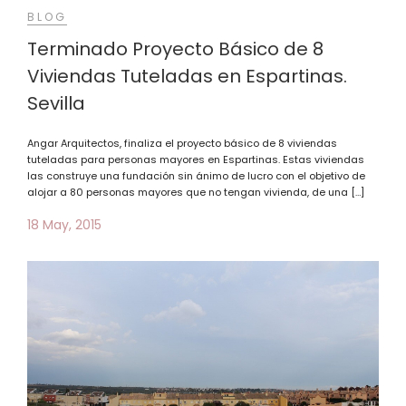
BLOG
Terminado Proyecto Básico de 8
Viviendas Tuteladas en Espartinas.
Sevilla
Angar Arquitectos, finaliza el proyecto básico de 8 viviendas
tuteladas para personas mayores en Espartinas. Estas viviendas
las construye una fundación sin ánimo de lucro con el objetivo de
alojar a 80 personas mayores que no tengan vivienda, de una […]
18 May, 2015