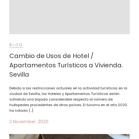
BLOG
Cambio de Usos de Hotel /
Apartamentos Turísticos a Vivienda.
Sevilla
Debido a las restricciones actuales en la actividad turísticas en la
ciudad de Sevilla, los Hoteles y Apartamentos Turísticos están
sufriendo una bajada considerable respecto al número de
huéspedes procedentes de otros países. El turismo en el año 2020
ha notado […]
2 November, 2020