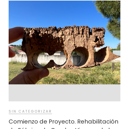
SIN CATEGORIZAR
Comienzo de Proyecto. Rehabilitación