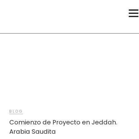
Viviendas
BLOG
Comienzo de Proyecto en Jeddah.
Arabia Saudita