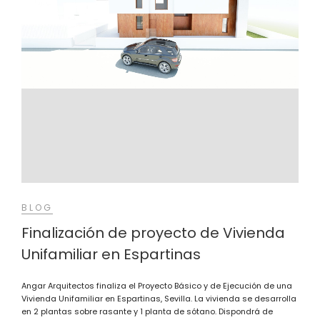
BLOG
Finalización de proyecto de Vivienda
Unifamiliar en Espartinas
Angar Arquitectos finaliza el Proyecto Básico y de Ejecución de una
Vivienda Unifamiliar en Espartinas, Sevilla. La vivienda se desarrolla
en 2 plantas sobre rasante y 1 planta de sótano. Dispondrá de