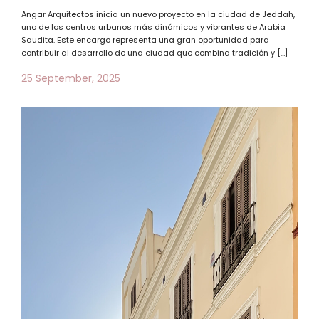
Angar Arquitectos inicia un nuevo proyecto en la ciudad de Jeddah,
uno de los centros urbanos más dinámicos y vibrantes de Arabia
Saudita. Este encargo representa una gran oportunidad para
contribuir al desarrollo de una ciudad que combina tradición y […]
25 September, 2025