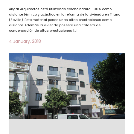
Angar Arquitectos está utilizando corcho natural 100% como
aislante térmico y acústico en la reforma de la vivienda en Triana
(Sevilla). Este material posee unas altas prestaciones como
aislante. Además la vivienda poseerá una caldera de
condensación de altas prestaciones […]
4 January, 2018