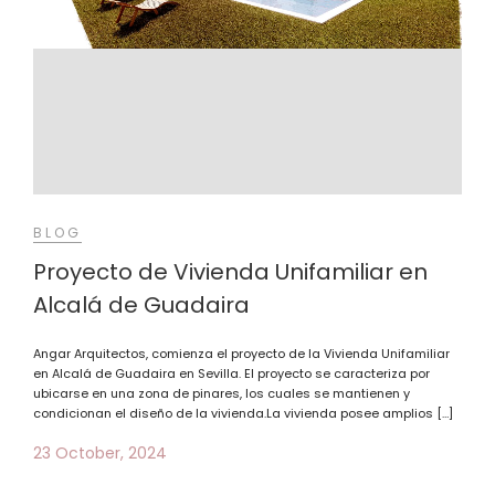
BLOG
Proyecto de Vivienda Unifamiliar en
Alcalá de Guadaira
Angar Arquitectos, comienza el proyecto de la Vivienda Unifamiliar
en Alcalá de Guadaira en Sevilla. El proyecto se caracteriza por
ubicarse en una zona de pinares, los cuales se mantienen y
condicionan el diseño de la vivienda.La vivienda posee amplios […]
23 October, 2024