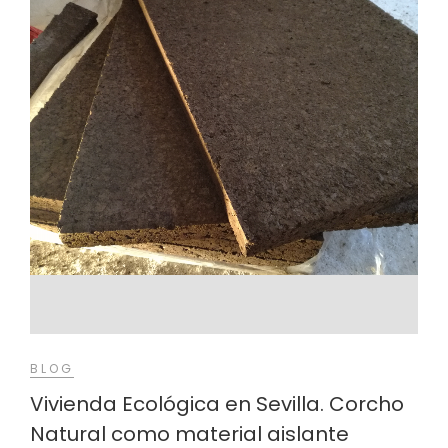
BLOG
Vivienda Ecológica en Sevilla. Corcho
Natural como material aislante