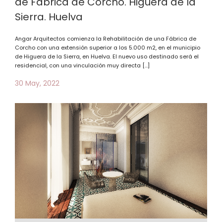
de Fábrica de Corcho. Higuera de la
Sierra. Huelva
Angar Arquitectos comienza la Rehabilitación de una Fábrica de
Corcho con una extensión superior a los 5.000 m2, en el municipio
de Higuera de la Sierra, en Huelva. El nuevo uso destinado será el
residencial, con una vinculación muy directa […]
30 May, 2022