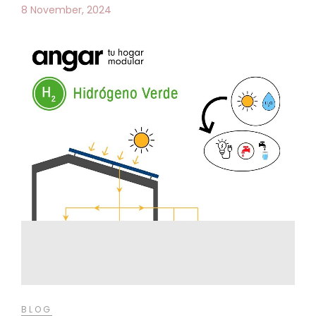
8 November, 2024
BLOG