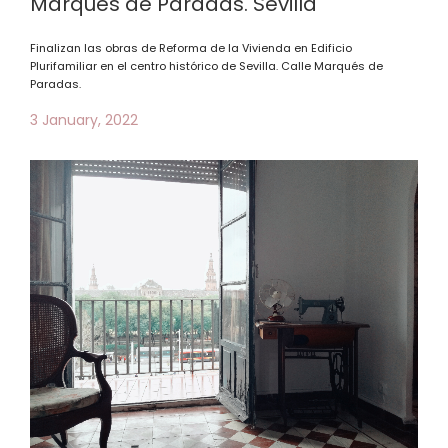
Marqués de Paradas. Sevilla
Finalizan las obras de Reforma de la Vivienda en Edificio
Plurifamiliar en el centro histórico de Sevilla. Calle Marqués de
Paradas.
3 January, 2022