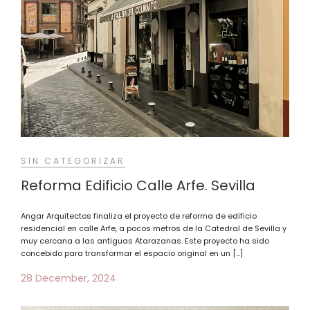
SIN CATEGORIZAR
Reforma Edificio Calle Arfe. Sevilla
Angar Arquitectos finaliza el proyecto de reforma de edificio
residencial en calle Arfe, a pocos metros de la Catedral de Sevilla y
muy cercana a las antiguas Atarazanas. Este proyecto ha sido
concebido para transformar el espacio original en un […]
28 December, 2024