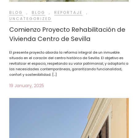
BLOG
,
BLOG
,
REPORTAJE
,
UNCATEGORIZED
Comienzo Proyecto Rehabilitación de
Vivienda Centro de Sevilla
El presente proyecto aborda la reforma integral de un inmueble
situado en el corazón del centro histórico de Sevilla. El objetivo es
revitalizar el espacio, respetando su valor patrimonial, y adaptarlo a
las necesidades contemporáneas, garantizando funcionalidad,
confort y sostenibilidad. […]
19 January, 2025