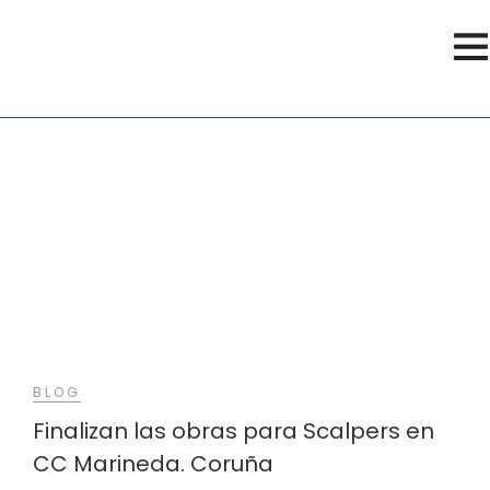
Proyectos
BLOG
Finalizan las obras para Scalpers en
CC Marineda. Coruña