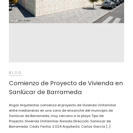
BLOG
Comienzo de Proyecto de Vivienda en
Sanlúcar de Barrameda
Angar Arquitectos comienza el proyecto de Vivienda Unifamiliar
entre medianeras en una zona de ensanche del municipio de
Sanlúcar de Barrameda, muy cercano a la playa Tipo de
Proyecto: Vivienda Unifamiliar Aislada Dirección: Sanlúcar de
Barrameda. Cádiz Fecha: 2.024 Arquitecto: Carlos García […]