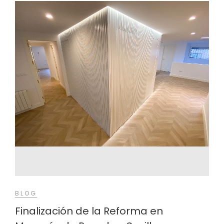
BLOG
Finalización de la Reforma en