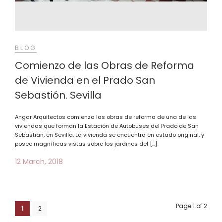
BLOG
Comienzo de las Obras de Reforma
de Vivienda en el Prado San
Sebastión. Sevilla
Angar Arquitectos comienza las obras de reforma de una de las
viviendas que forman la Estación de Autobuses del Prado de San
Sebastián, en Sevilla. La vivienda se encuentra en estado original, y
posee magníficas vistas sobre los jardines del […]
12 March, 2018
Page 1 of 2
1
2