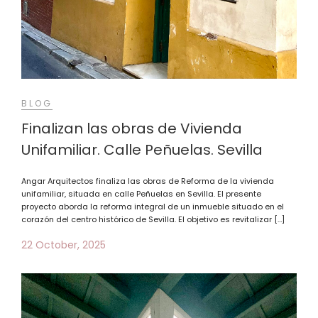
BLOG
Finalizan las obras de Vivienda
Unifamiliar. Calle Peñuelas. Sevilla
Angar Arquitectos finaliza las obras de Reforma de la vivienda
unifamiliar, situada en calle Peñuelas en Sevilla. El presente
proyecto aborda la reforma integral de un inmueble situado en el
corazón del centro histórico de Sevilla. El objetivo es revitalizar […]
22 October, 2025