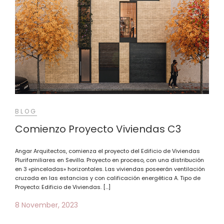
BLOG
Comienzo Proyecto Viviendas C3
Angar Arquitectos, comienza el proyecto del Edificio de Viviendas
Plurifamiliares en Sevilla. Proyecto en proceso, con una distribución
en 3 «pinceladas» horizontales. Las viviendas poseerán ventilación
cruzada en las estancias y con calificación energética A. Tipo de
Proyecto: Edificio de Viviendas. […]
8 November, 2023