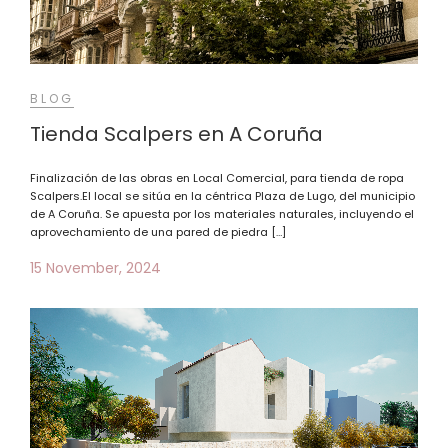
BLOG
Tienda Scalpers en A Coruña
Finalización de las obras en Local Comercial, para tienda de ropa
Scalpers.El local se sitúa en la céntrica Plaza de Lugo, del municipio
de A Coruña. Se apuesta por los materiales naturales, incluyendo el
aprovechamiento de una pared de piedra […]
15 November, 2024