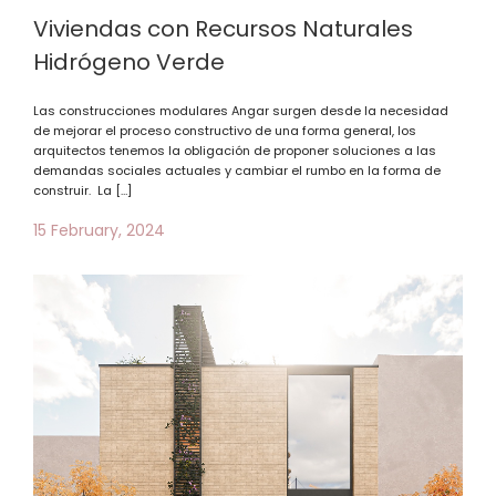
Viviendas con Recursos Naturales
Hidrógeno Verde
Las construcciones modulares Angar surgen desde la necesidad
de mejorar el proceso constructivo de una forma general, los
arquitectos tenemos la obligación de proponer soluciones a las
demandas sociales actuales y cambiar el rumbo en la forma de
construir. La […]
15 February, 2024