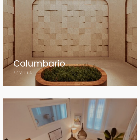
Columbario
SEVILLA