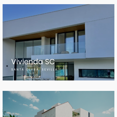
Vivienda SC
SANTA CLARA. SEVILLA