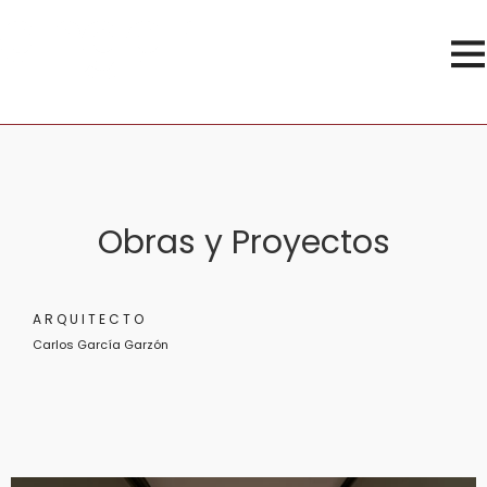
Obras y Proyectos
ARQUITECTO
Carlos García Garzón