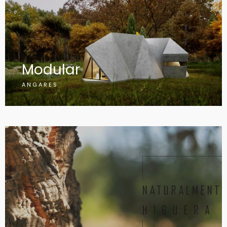
Modular
ANGARES