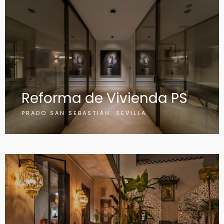
Reforma de Vivienda PS
PRADO SAN SEBASTIÁN. SEVILLA