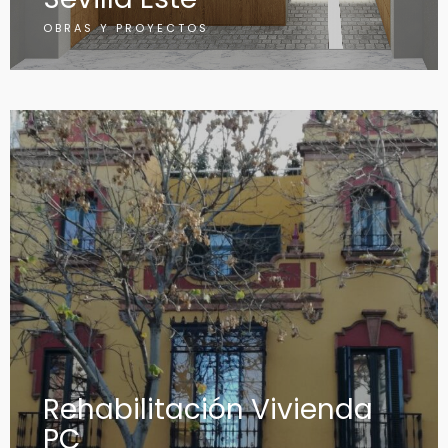
OBRAS Y PROYECTOS
Rehabilitación Vivienda
PC