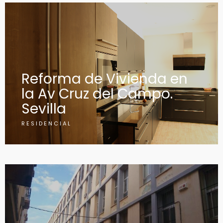
Reforma de Vivienda en
la Av Cruz del Campo.
Sevilla
RESIDENCIAL