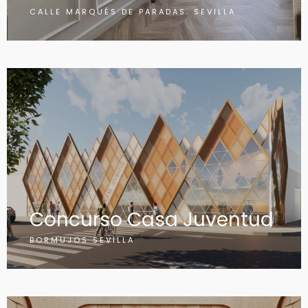
CALLE MARQUÉS DE PARADAS. SEVILLA
Concurso Casa Juventud
BORMUJOS SEVILLA