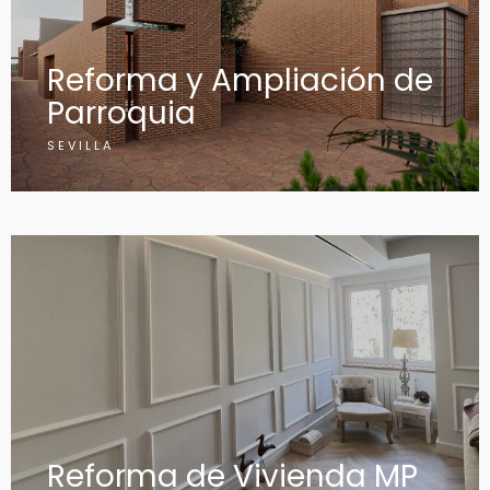
Reforma y Ampliación de
Parroquia
SEVILLA
Reforma de Vivienda MP