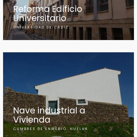
Reforma Edificio
Universitario
UNIVERSIDAD DE CÁDIZ
Nave industrial a
Vivienda
CUMBRES DE ENMEDIO. HUELVA