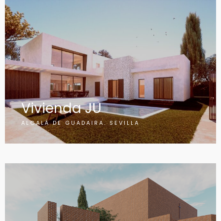
Vivienda JU
ALCALÁ DE GUADAIRA. SEVILLA