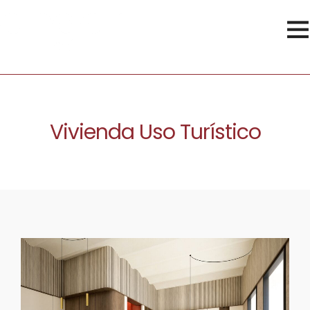
Vivienda Uso Turístico