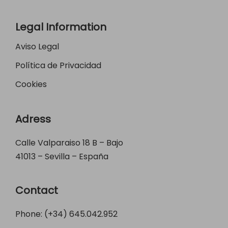
Legal Information
Aviso Legal
Política de Privacidad
Cookies
Adress
Calle Valparaiso 18 B – Bajo
41013 – Sevilla – España
Contact
Phone: (+34)
645.042.952