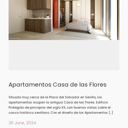
Apartamentos Casa de las Flores
Situado muy cerca de la Plaza del Salvador en Sevilla, los
apartamentos ocupan la antigua Casa de las Flores. Edificio
Protegido de principios del siglo XX, con buenas vistas sobre el
casco histórico sevillano. Con el diseño de los Apartamentos […]
30 June, 2024