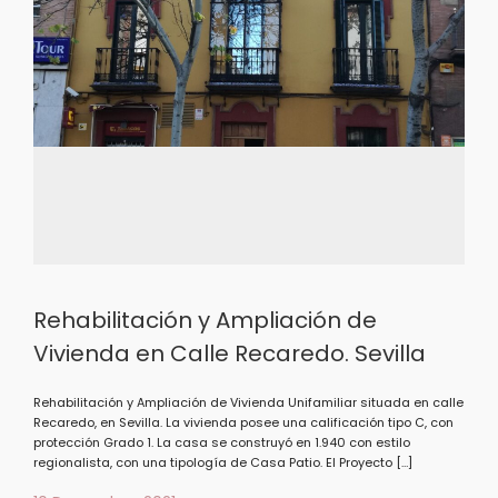
Rehabilitación y Ampliación de
Vivienda en Calle Recaredo. Sevilla
Rehabilitación y Ampliación de Vivienda Unifamiliar situada en calle
Recaredo, en Sevilla. La vivienda posee una calificación tipo C, con
protección Grado 1. La casa se construyó en 1.940 con estilo
regionalista, con una tipología de Casa Patio. El Proyecto […]