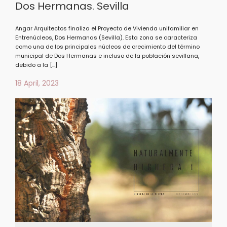
Dos Hermanas. Sevilla
Angar Arquitectos finaliza el Proyecto de Vivienda unifamiliar en
Entrenúcleos, Dos Hermanas (Sevilla). Esta zona se caracteriza
como una de los principales núcleos de crecimiento del término
municipal de Dos Hermanas e incluso de la población sevillana,
debido a la […]
18 April, 2023