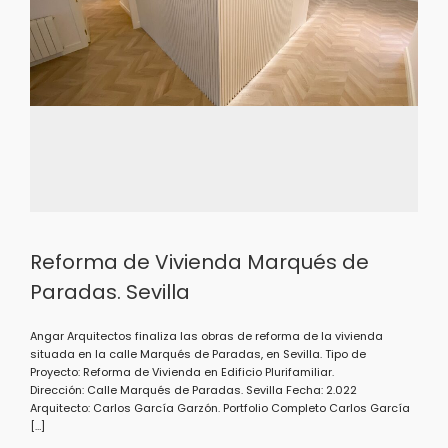
Reforma de Vivienda Marqués de
Paradas. Sevilla
Angar Arquitectos finaliza las obras de reforma de la vivienda
situada en la calle Marqués de Paradas, en Sevilla. Tipo de
Proyecto: Reforma de Vivienda en Edificio Plurifamiliar.
Dirección: Calle Marqués de Paradas. Sevilla Fecha: 2.022
Arquitecto: Carlos García Garzón. Portfolio Completo Carlos García
[…]