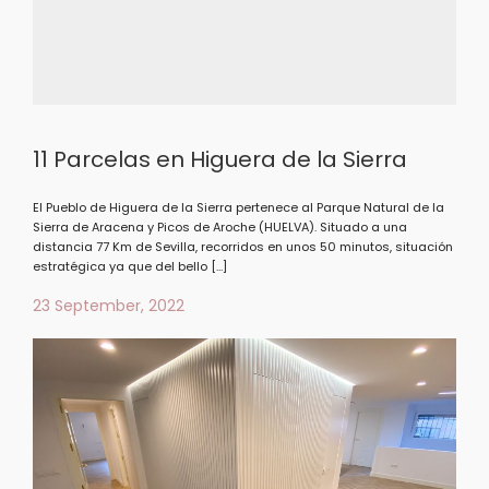
11 Parcelas en Higuera de la Sierra
El Pueblo de Higuera de la Sierra pertenece al Parque Natural de la
Sierra de Aracena y Picos de Aroche (HUELVA). Situado a una
distancia 77 Km de Sevilla, recorridos en unos 50 minutos, situación
estratégica ya que del bello […]
23 September, 2022