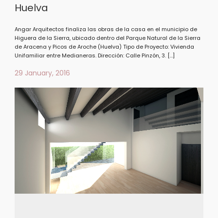
Huelva
Angar Arquitectos finaliza las obras de la casa en el municipio de
Higuera de la Sierra, ubicado dentro del Parque Natural de la Sierra
de Aracena y Picos de Aroche (Huelva) Tipo de Proyecto: Vivienda
Unifamiliar entre Medianeras. Dirección: Calle Pinzón, 3. […]
29 January, 2016