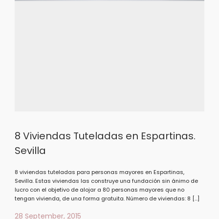
8 Viviendas Tuteladas en Espartinas.
Sevilla
8 viviendas tuteladas para personas mayores en Espartinas,
Sevilla. Estas viviendas las construye una fundación sin ánimo de
lucro con el objetivo de alojar a 80 personas mayores que no
tengan vivienda, de una forma gratuita. Número de viviendas: 8 […]
28 September, 2015