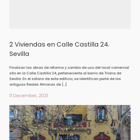
2 Viviendas en Calle Castilla 24.
Sevilla
Finalizan las obras de reforma y cambio de uso del local comercial
sito en la Calle Castilla 24, perteneciente al barrio de Triana de
Sevilla. En el sótano de este edificio, se identifican parte de las
antiguas Reales Almonas de […]
11 December, 2021