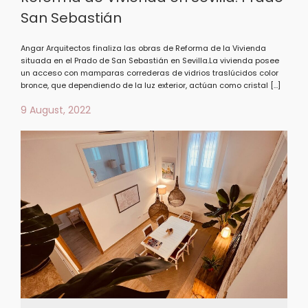
San Sebastián
Angar Arquitectos finaliza las obras de Reforma de la Vivienda
situada en el Prado de San Sebastián en Sevilla.La vivienda posee
un acceso con mamparas correderas de vidrios traslúcidos color
bronce, que dependiendo de la luz exterior, actúan como cristal […]
9 August, 2022