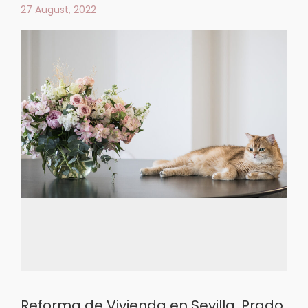
27 August, 2022
Reforma de Vivienda en Sevilla. Prado