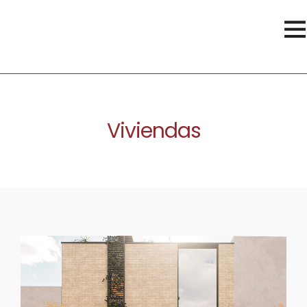
Viviendas