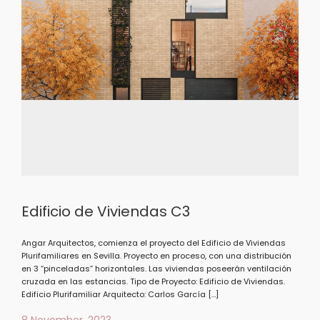
Edificio de Viviendas C3
Angar Arquitectos, comienza el proyecto del Edificio de Viviendas
Plurifamiliares en Sevilla. Proyecto en proceso, con una distribución
en 3 “pinceladas” horizontales. Las viviendas poseerán ventilación
cruzada en las estancias. Tipo de Proyecto: Edificio de Viviendas.
Edificio Plurifamiliar Arquitecto: Carlos García […]