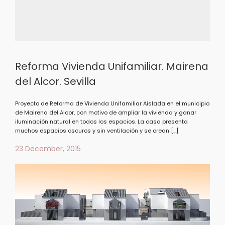
Reforma Vivienda Unifamiliar. Mairena
del Alcor. Sevilla
Proyecto de Reforma de Vivienda Unifamiliar Aislada en el municipio
de Mairena del Alcor, con motivo de ampliar la vivienda y ganar
iluminación natural en todos los espacios. La casa presenta
muchos espacios oscuros y sin ventilación y se crean […]
23 December, 2015