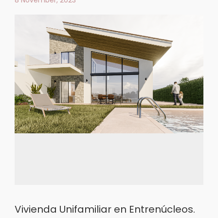
8 November, 2023
Vivienda Unifamiliar en Entrenúcleos.