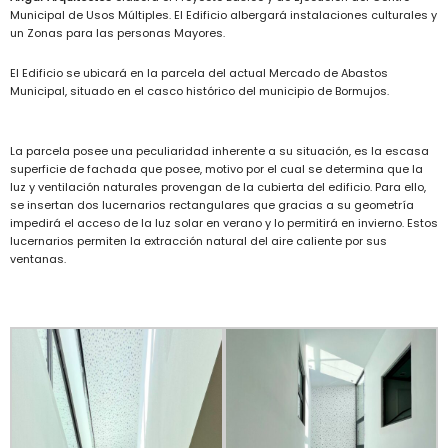
Municipal de Usos Múltiples. El Edificio albergará instalaciones culturales y
un Zonas para las personas Mayores.
El Edificio se ubicará en la parcela del actual Mercado de Abastos
Municipal, situado en el casco histórico del municipio de Bormujos.
La parcela posee una peculiaridad inherente a su situación, es la escasa
superficie de fachada que posee, motivo por el cual se determina que la
luz y ventilación naturales provengan de la cubierta del edificio. Para ello,
se insertan dos lucernarios rectangulares que gracias a su geometría
impedirá el acceso de la luz solar en verano y lo permitirá en invierno. Estos
lucernarios permiten la extracción natural del aire caliente por sus
ventanas.