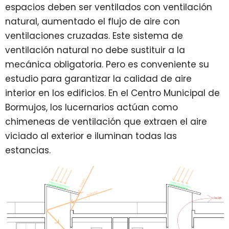
espacios deben ser ventilados con ventilación
natural, aumentado el flujo de aire con
ventilaciones cruzadas. Este sistema de
ventilación natural no debe sustituir a la
mecánica obligatoria. Pero es conveniente su
estudio para garantizar la calidad de aire
interior en los edificios. En el Centro Municipal de
Bormujos, los lucernarios actúan como
chimeneas de ventilación que extraen el aire
viciado al exterior e iluminan todas las
estancias.