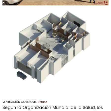
VENTILACIÓN COVID OMS.
Enlace
Según la Organización Mundial de la Salud, los