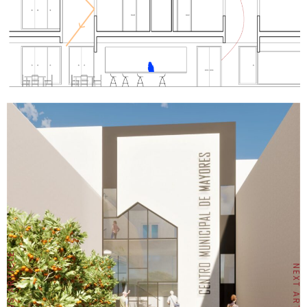
PREVIOUS ARTICLE
NEXT ARTICLE