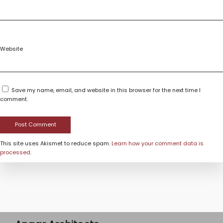
Website
Save my name, email, and website in this browser for the next time I
comment.
This site uses Akismet to reduce spam.
Learn how your comment data is
processed
.