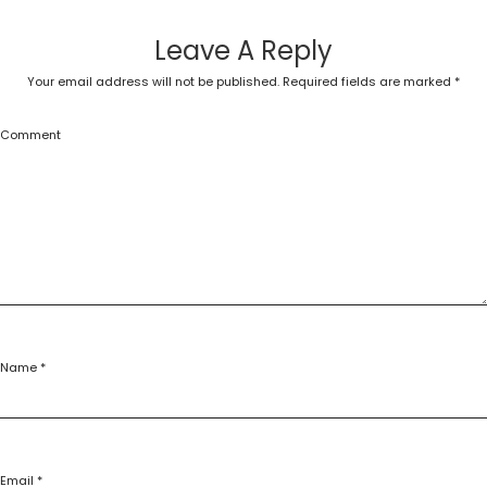
Leave A Reply
Your email address will not be published.
Required fields are marked
*
Comment
Name
*
Email
*