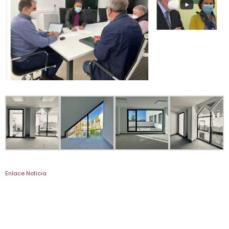
Enlace Noticia