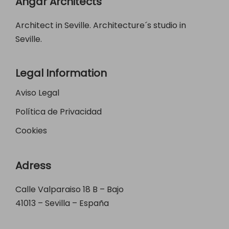
Angar Architects
Architect in Seville. Architecture´s studio in
Seville.
Legal Information
Aviso Legal
Política de Privacidad
Cookies
Adress
Calle Valparaiso 18 B – Bajo
41013 – Sevilla – España