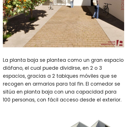
La planta baja se plantea como un gran espacio
diáfano, el cual puede dividirse, en 2 o 3
espacios, gracias a 2 tabiques móviles que se
recogen en armarios para tal fin. El comedor se
sitúa en planta baja con una capacidad para
100 personas, con fácil acceso desde el exterior.