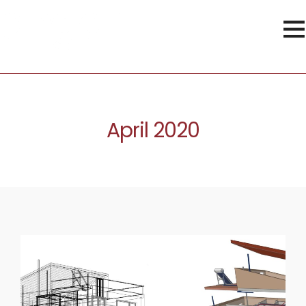
April 2020