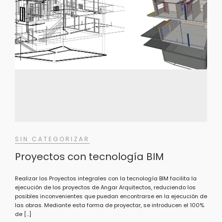
SIN CATEGORIZAR
Proyectos con tecnología BIM
Realizar los Proyectos integrales con la tecnología BIM facilita la
ejecución de los proyectos de Angar Arquitectos, reduciendo los
posibles inconvenientes que puedan encontrarse en la ejecución de
las obras. Mediante esta forma de proyectar, se introducen el 100%
de […]