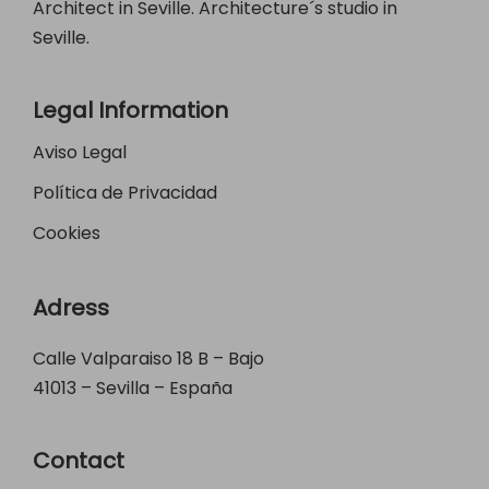
Architect in Seville. Architecture´s studio in
Seville.
Legal Information
Aviso Legal
Política de Privacidad
Cookies
Adress
Calle Valparaiso 18 B – Bajo
41013 – Sevilla – España
Contact