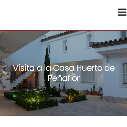
Visita a la Casa Huerto de
Peñaflor