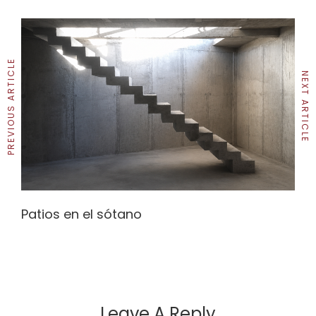
PREVIOUS ARTICLE
NEXT ARTICLE
Patios en el sótano
Leave A Reply