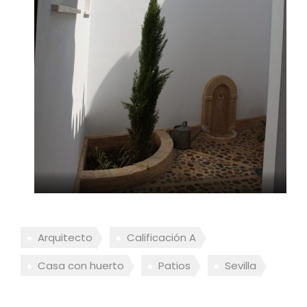
Arquitecto
Calificación A
Casa con huerto
Patios
Sevilla