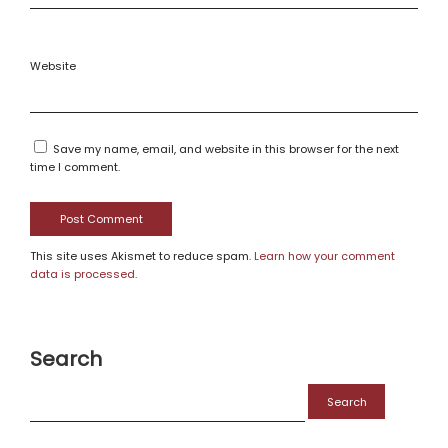
Website
Save my name, email, and website in this browser for the next
time I comment.
This site uses Akismet to reduce spam.
Learn how your comment
data is processed
.
Search
Search
for: