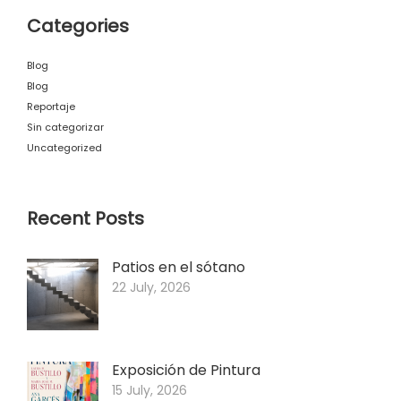
Categories
Blog
Blog
Reportaje
Sin categorizar
Uncategorized
Recent Posts
Patios en el sótano
22 July, 2026
Exposición de Pintura
15 July, 2026