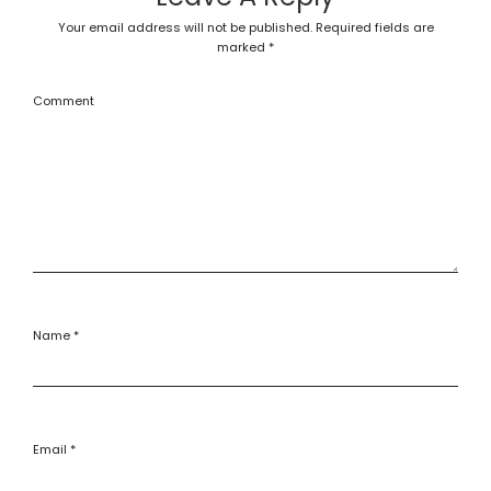
Your email address will not be published.
Required fields are
marked
*
Comment
Name
*
Email
*