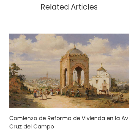
Related Articles
Comienzo de Reforma de Vivienda en la Av
Cruz del Campo