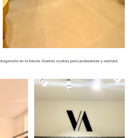
otagonista en la tienda. Puertas ocultas para probadores y vestidor