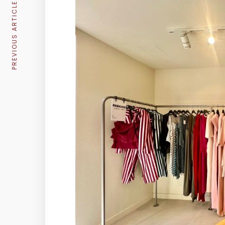
PREVIOUS ARTICLE