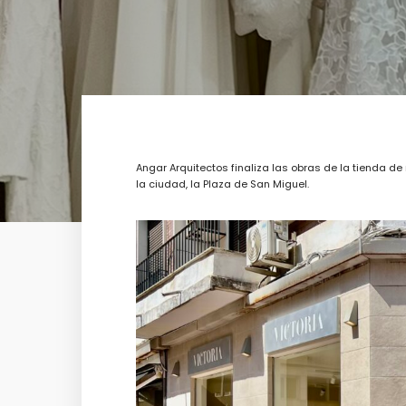
Angar Arquitectos finaliza las obras de la tienda d
la ciudad, la Plaza de San Miguel.