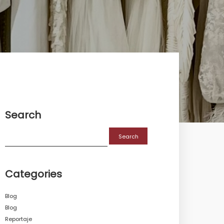
Search
Categories
Blog
Blog
Reportaje