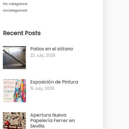
Sin categorizar
Uncategorized
Recent Posts
Patios en el sótano
22 July, 2026
Exposición de Pintura
15 July, 2026
Apertura Nueva
Papelería Ferrer en
Sevilla