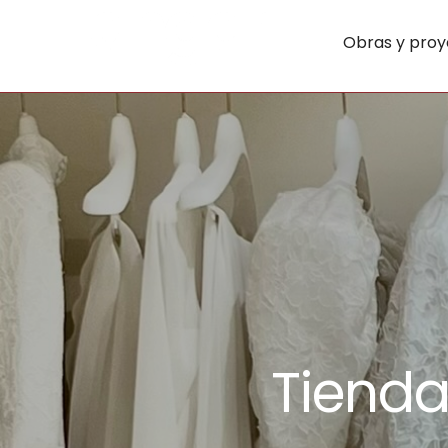
Obras y proy
Tienda