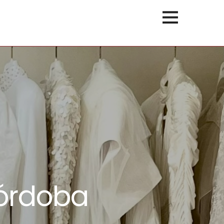
Córdoba