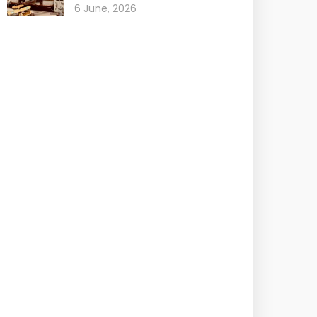
6 June, 2026