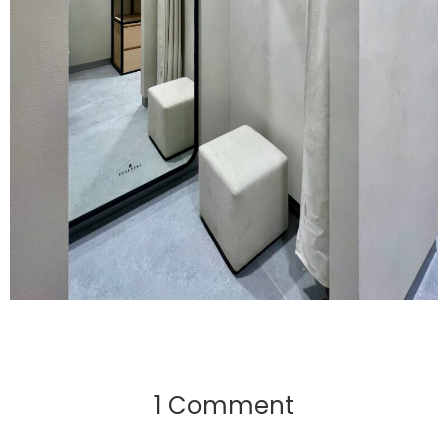
1 Comment