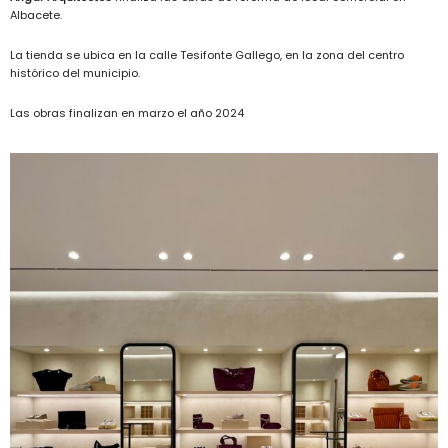
Albacete.
La tienda se ubica en la calle Tesifonte Gallego, en la zona del centro
histórico del municipio.
Las obras finalizan en marzo el año 2024