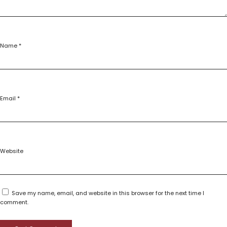
Name
*
Email
*
Website
Save my name, email, and website in this browser for the next time I
comment.