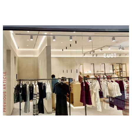
PREVIOUS ARTICLE
NEXT ARTICLE