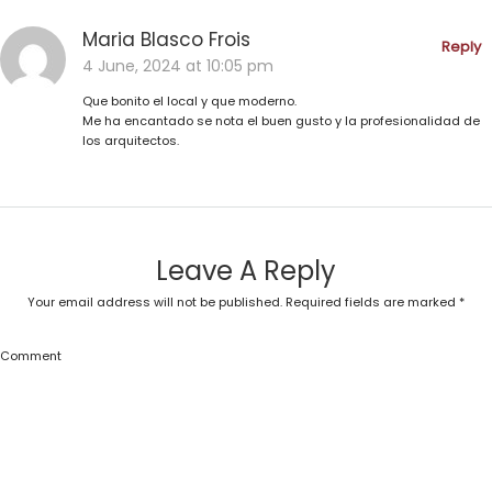
Maria Blasco Frois
Reply
4 June, 2024 at 10:05 pm
Que bonito el local y que moderno.
Me ha encantado se nota el buen gusto y la profesionalidad de
los arquitectos.
Leave A Reply
Your email address will not be published.
Required fields are marked
*
Comment