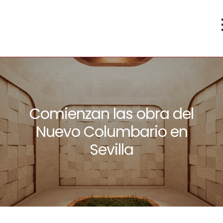
Comienzan las obra del
Nuevo Columbario en
Sevilla