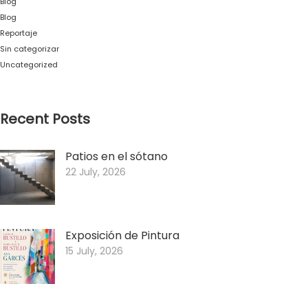
Blog
Blog
Reportaje
Sin categorizar
Uncategorized
Recent Posts
Patios en el sótano
22 July, 2026
Exposición de Pintura
15 July, 2026