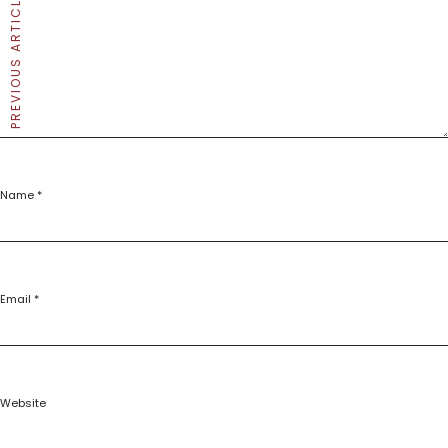
PREVIOUS ARTICLE
Name
*
Email
*
Website