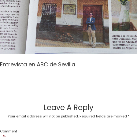
Entrevista en ABC de Sevilla
Leave A Reply
Your email address will not be published.
Required fields are marked
*
Comment