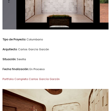
Tipo de Proyecto:
Columbario
Arquitecto
: Carlos García Garzón
Situación:
Sevilla
Fecha finalización:
En Proceso
Portfolio Completo Carlos García Garzón