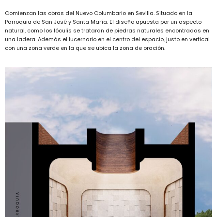
Comienzan las obras del Nuevo Columbario en Sevilla. Situado en la
Parroquia de San José y Santa María. El diseño apuesta por un aspecto
natural, como los lóculis se trataran de piedras naturales encontradas en
una ladera. Además el lucernario en el centro del espacio, justo en vertical
con una zona verde en la que se ubica la zona de oración.