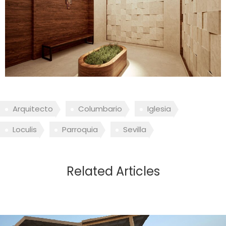
Arquitecto
Columbario
Iglesia
Loculis
Parroquia
Sevilla
Related Articles