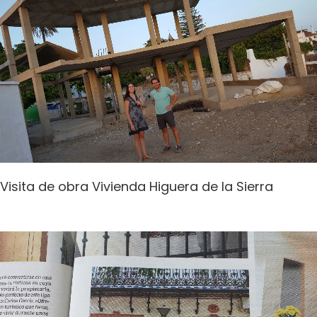
Visita de obra Vivienda Higuera de la Sierra