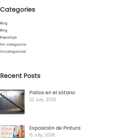
Categories
Blog
Blog
Reportaje
Sin categorizar
Uncategorized
Recent Posts
Patios en el sótano
22 July, 2026
Exposición de Pintura
15 July, 2026