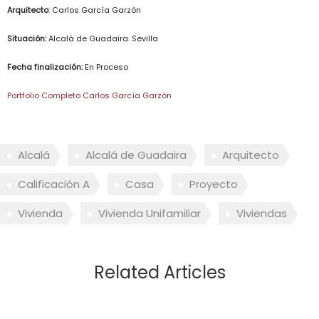
Arquitecto
: Carlos García Garzón
Situación:
Alcalá de Guadaira. Sevilla
Fecha finalización:
En Proceso
Portfolio Completo Carlos García Garzón
Alcalá
Alcalá de Guadaira
Arquitecto
Calificación A
Casa
Proyecto
Vivienda
Vivienda Unifamiliar
Viviendas
Related Articles