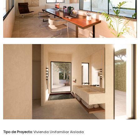
Tipo de Proyecto:
Vivienda Unifamiliar Aislada