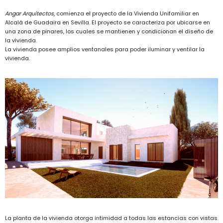
Angar Arquitectos
, comienza el proyecto de la Vivienda Unifamiliar en
Alcalá de Guadaira en Sevilla. El proyecto se caracteriza por ubicarse en
una zona de pinares, los cuales se mantienen y condicionan el diseño de
la vivienda.
La vivienda posee amplios ventanales para poder iluminar y ventilar la
vivienda.
La planta de la vivienda otorga intimidad a todas las estancias con vistas