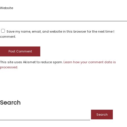
Website
Save my name, email, and website in this browser for the next time I
comment.
This site uses Akismet to reduce spam.
Learn how your comment data is
processed
.
Search