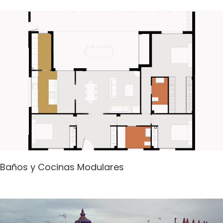
Baños y Cocinas Modulares