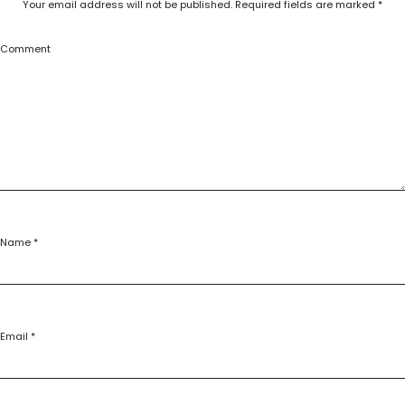
Your email address will not be published.
Required fields are marked
*
Comment
Name
*
Email
*