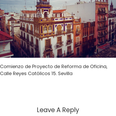
PREVIOUS ARTICLE
Comienzo de Proyecto de Reforma de Oficina,
Calle Reyes Católicos 15. Sevilla
Leave A Reply