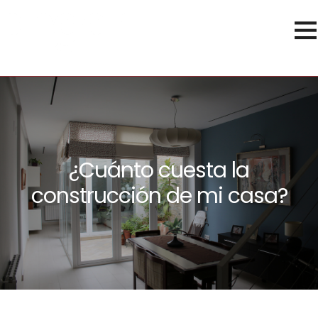
¿Cuánto cuesta la
construcción de mi casa?