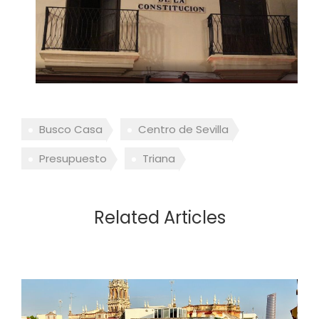
Busco Casa
Centro de Sevilla
Presupuesto
Triana
Related Articles