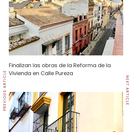
Finalizan las obras de la Reforma de la
Vivienda en Calle Pureza
PREVIOUS ARTICLE
NEXT ARTICLE