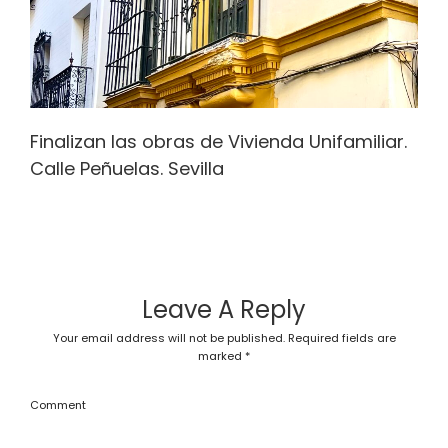
Finalizan las obras de Vivienda Unifamiliar.
Calle Peñuelas. Sevilla
Leave A Reply
Your email address will not be published.
Required fields are
marked
*
Comment