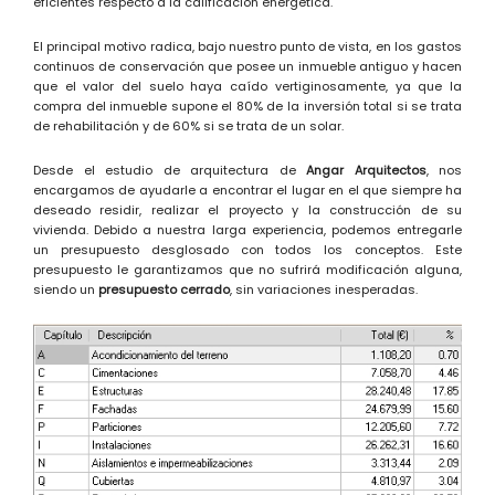
eficientes respecto a la calificación energética.
El principal motivo radica, bajo nuestro punto de vista, en los gastos
continuos de conservación que posee un inmueble antiguo y hacen
que el valor del suelo haya caído vertiginosamente, ya que la
compra del inmueble supone el 80% de la inversión total si se trata
de rehabilitación y de 60% si se trata de un solar.
Desde el estudio de arquitectura de
Angar Arquitectos
, nos
encargamos de ayudarle a encontrar el lugar en el que siempre ha
deseado residir, realizar el proyecto y la construcción de su
vivienda. Debido a nuestra larga experiencia, podemos entregarle
un presupuesto desglosado con todos los conceptos. Este
presupuesto le garantizamos que no sufrirá modificación alguna,
siendo un
presupuesto cerrado
, sin variaciones inesperadas.