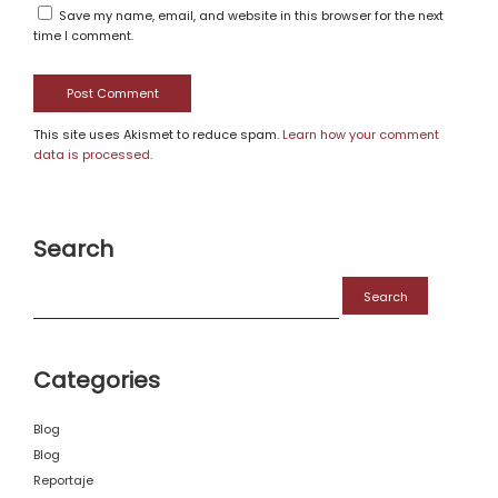
Save my name, email, and website in this browser for the next
time I comment.
This site uses Akismet to reduce spam.
Learn how your comment
data is processed
.
Search
Search
for:
Categories
Blog
Blog
Reportaje