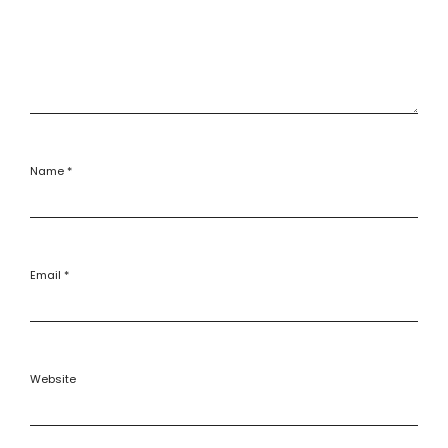
Name
*
Email
*
Website