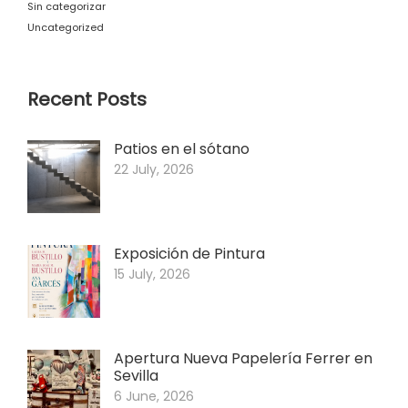
Sin categorizar
Uncategorized
Recent Posts
Patios en el sótano
22 July, 2026
Exposición de Pintura
15 July, 2026
Apertura Nueva Papelería Ferrer en
Sevilla
6 June, 2026