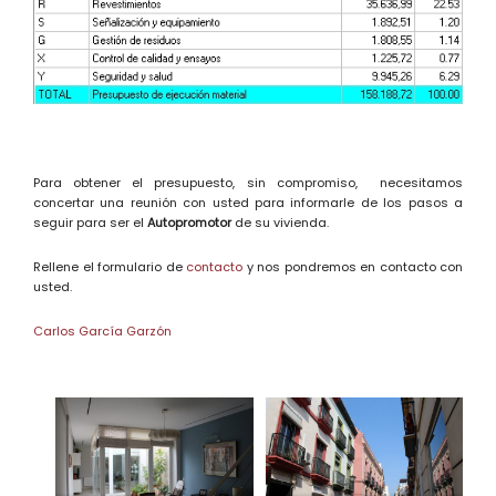
Para obtener el presupuesto, sin compromiso, necesitamos
concertar una reunión con usted para informarle de los pasos a
seguir para ser el
Autopromotor
de su vivienda.
Rellene el formulario de
contacto
y nos pondremos en contacto con
usted.
Carlos García Garzón