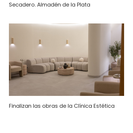
Secadero. Almadén de la Plata
Finalizan las obras de la Clínica Estética