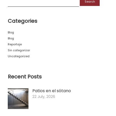
for:
Categories
Blog
Blog
Reportaje
Sin categorizar
Uncategorized
Recent Posts
Patios en el sótano
22 July, 2026