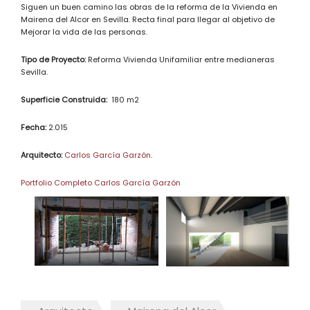
Siguen un buen camino las obras de la reforma de la Vivienda en
Mairena del Alcor en Sevilla. Recta final para llegar al objetivo de
Mejorar la vida de las personas.
Tipo de Proyecto:
Reforma Vivienda Unifamiliar entre medianeras
Sevilla.
Superficie Construida:
180 m2
Fecha:
2.015
Arquitecto:
Carlos García Garzón
.
Portfolio Completo Carlos García Garzón