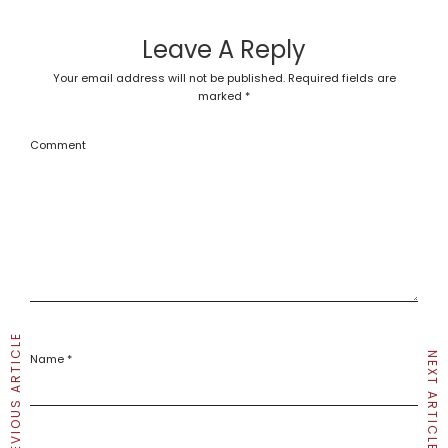
Leave A Reply
Your email address will not be published.
Required fields are
marked
*
Comment
PREVIOUS ARTICLE
NEXT ARTICLE
Name
*