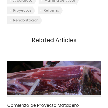
Arquitecto
Mairena del Alcor
Proyectos
Reforma
Rehabilitación
Related Articles
Comienzo de Proyecto Matadero