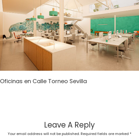
Oficinas en Calle Torneo Sevilla
Leave A Reply
Your email address will not be published.
Required fields are marked
*