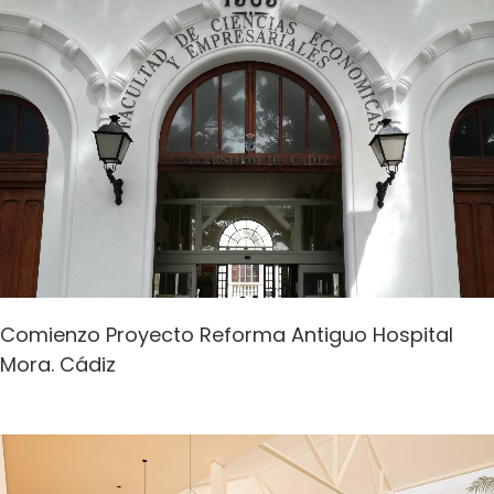
Comienzo Proyecto Reforma Antiguo Hospital
Mora. Cádiz