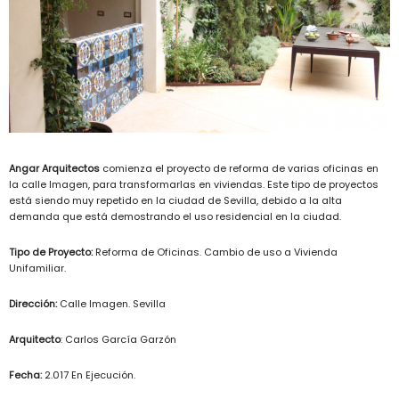
Angar Arquitectos
comienza el proyecto de reforma de varias oficinas en
la calle Imagen, para transformarlas en viviendas. Este tipo de proyectos
está siendo muy repetido en la ciudad de Sevilla, debido a la alta
demanda que está demostrando el uso residencial en la ciudad.
Tipo de Proyecto:
Reforma de Oficinas. Cambio de uso a Vivienda
Unifamiliar.
Dirección:
Calle Imagen. Sevilla
Arquitecto
: Carlos García Garzón
Fecha:
2.017 En Ejecución.