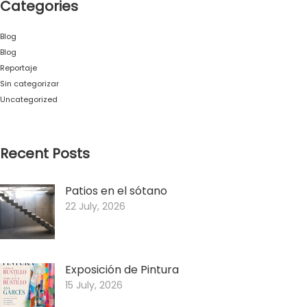
Categories
Blog
Blog
Reportaje
Sin categorizar
Uncategorized
Recent Posts
Patios en el sótano
22 July, 2026
Exposición de Pintura
15 July, 2026