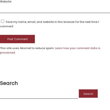
Website
Save my name, email, and website in this browser for the next time I
comment.
This site uses Akismet to reduce spam.
Learn how your comment data is
processed
.
Search