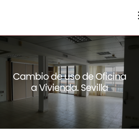
Cambio de uso de Oficina
a Vivienda. Sevilla