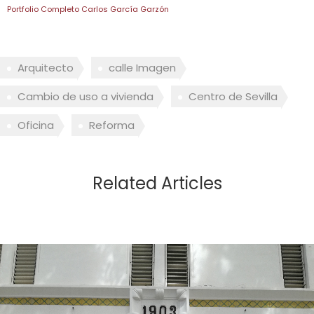
Portfolio Completo Carlos García Garzón
Arquitecto
calle Imagen
Cambio de uso a vivienda
Centro de Sevilla
Oficina
Reforma
Related Articles