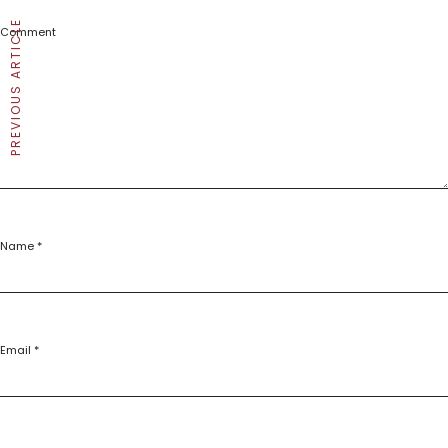
PREVIOUS ARTICLE
Comment
Name
*
Email
*