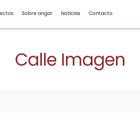
ectos
Sobre angar
Noticias
Contacto
Calle Imagen