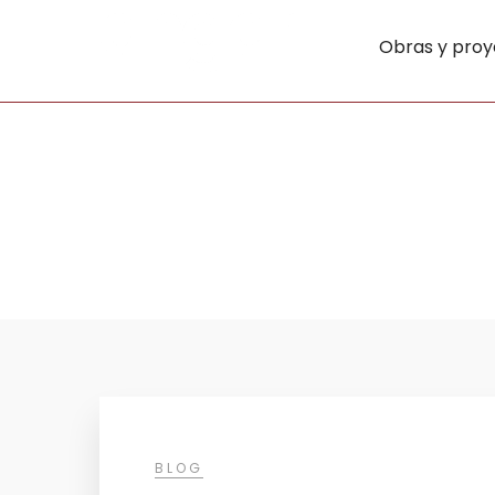
Obras y proy
BLOG