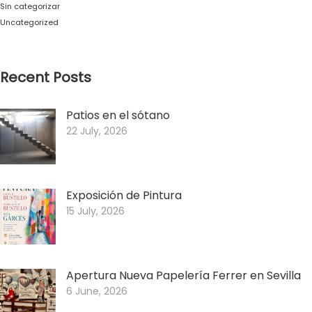
Sin categorizar
Uncategorized
Recent Posts
Patios en el sótano
22 July, 2026
Exposición de Pintura
15 July, 2026
Apertura Nueva Papelería Ferrer en Sevilla
6 June, 2026