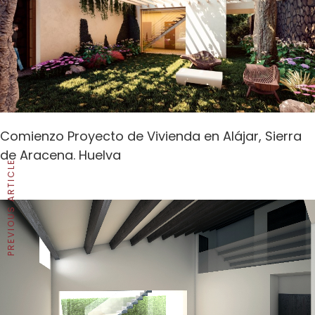
Comienzo Proyecto de Vivienda en Alájar, Sierra
de Aracena. Huelva
PREVIOUS ARTICLE