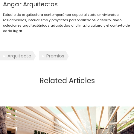
Angar Arquitectos
Estudio de arquitectura contemporánea especializado en viviendas
residenciales, interiorismo y proyectos personalizados, desarrollando
soluciones arquitectónicas adaptadas al clima, la cultura y el contexto de
cada lugar
Arquitecto
Premios
Related Articles