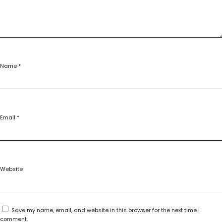
Name
*
Email
*
Website
Save my name, email, and website in this browser for the next time I
comment.