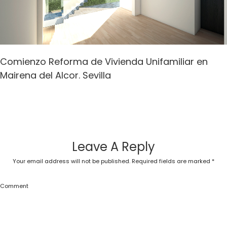
Comienzo Reforma de Vivienda Unifamiliar en
Mairena del Alcor. Sevilla
Leave A Reply
Your email address will not be published.
Required fields are marked
*
Comment