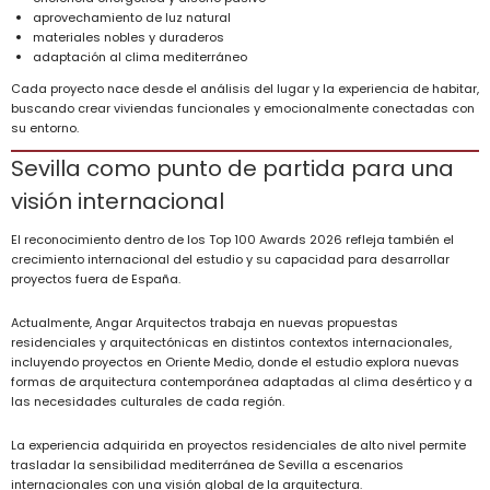
aprovechamiento de luz natural
materiales nobles y duraderos
adaptación al clima mediterráneo
Cada proyecto nace desde el análisis del lugar y la experiencia de habitar,
buscando crear viviendas funcionales y emocionalmente conectadas con
su entorno.
Sevilla como punto de partida para una
visión internacional
El reconocimiento dentro de los Top 100 Awards 2026 refleja también el
crecimiento internacional del estudio y su capacidad para desarrollar
proyectos fuera de España.
Actualmente, Angar Arquitectos trabaja en nuevas propuestas
residenciales y arquitectónicas en distintos contextos internacionales,
incluyendo proyectos en Oriente Medio, donde el estudio explora nuevas
formas de arquitectura contemporánea adaptadas al clima desértico y a
las necesidades culturales de cada región.
La experiencia adquirida en proyectos residenciales de alto nivel permite
trasladar la sensibilidad mediterránea de Sevilla a escenarios
internacionales con una visión global de la arquitectura.