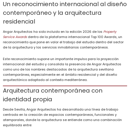
Un reconocimiento internacional al diseño
contemporáneo y la arquitectura
residencial
Angar Arquitectos ha sido incluido en la edición 2026 de los
Property
Service Awards
dentro de la plataforma internacional Top 100 Awards, un
reconocimiento que pone en valor el trabajo del estudio dentro del sector
de la arquitectura y los servicios inmobiliarios contemporáneos.
Este reconocimiento supone un importante impulso para la proyección
internacional del estudio y consolida la presencia de Angar Arquitectos
como uno de los nombres destacados de la arquitectura sevillana
contemporánea, especialmente en el ámbito residencial y del diseño
arquitectónico adaptado al contexto mediterráneo.
Arquitectura contemporánea con
identidad propia
Desde Sevilla, Angar Arquitectos ha desarrollado una línea de trabajo
centrada en la creación de espacios contemporáneos, funcionales y
atemporales, donde la arquitectura se entiende como una combinación
equilibrada entre: