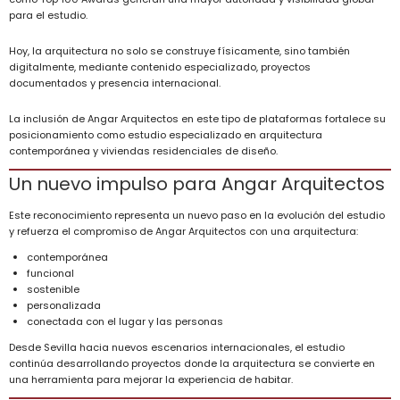
para el estudio.
Hoy, la arquitectura no solo se construye físicamente, sino también
digitalmente, mediante contenido especializado, proyectos
documentados y presencia internacional.
La inclusión de Angar Arquitectos en este tipo de plataformas fortalece su
posicionamiento como estudio especializado en arquitectura
contemporánea y viviendas residenciales de diseño.
Un nuevo impulso para Angar Arquitectos
Este reconocimiento representa un nuevo paso en la evolución del estudio
y refuerza el compromiso de Angar Arquitectos con una arquitectura:
contemporánea
funcional
sostenible
personalizada
conectada con el lugar y las personas
Desde Sevilla hacia nuevos escenarios internacionales, el estudio
continúa desarrollando proyectos donde la arquitectura se convierte en
una herramienta para mejorar la experiencia de habitar.