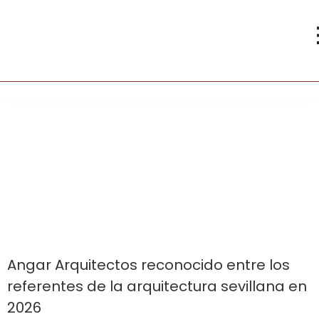
Angar Arquitectos
premiado en 2026
Angar Arquitectos reconocido entre los
referentes de la arquitectura sevillana en
2026