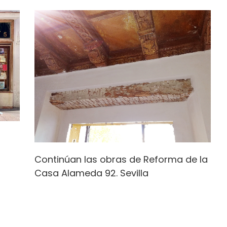
Continúan las obras de Reforma de la
Casa Alameda 92. Sevilla