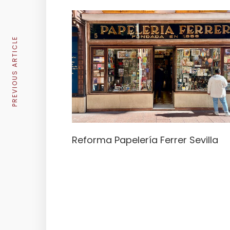
PREVIOUS ARTICLE
Reforma Papelería Ferrer Sevilla