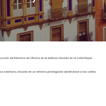
cución de Reforma de Oficina en el edificio situado en la calle Reyes
co sevillano, situado en un entorno privilegiado abriéndose a las calles