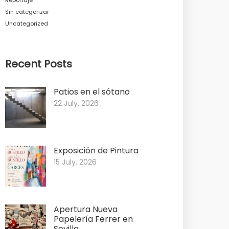
Sin categorizar
Uncategorized
Recent Posts
Patios en el sótano
22 July, 2026
Exposición de Pintura
15 July, 2026
Apertura Nueva
Papelería Ferrer en
Sevilla