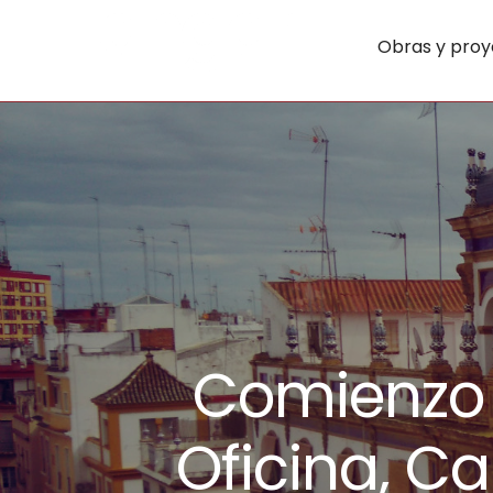
Obras y proy
Comienzo 
Oficina, Ca