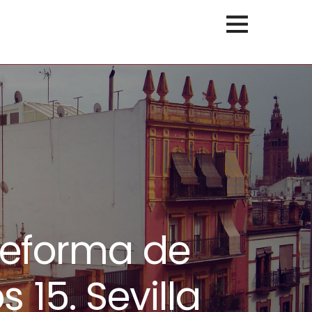
Reforma de
 15. Sevilla