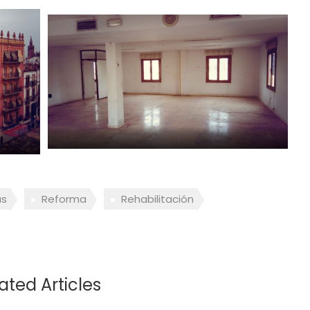
as
Reforma
Rehabilitación
ated Articles