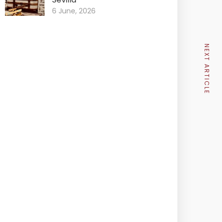
6 June, 2026
NEXT ARTICLE