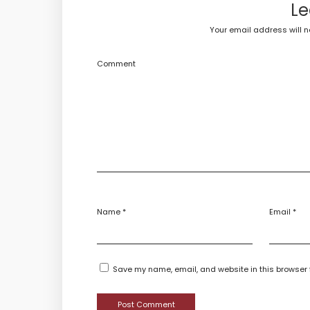
Le
Your email address will n
Comment
Name
*
Email
*
Save my name, email, and website in this browser 