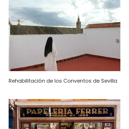
Rehabilitación de los Conventos de Sevilla