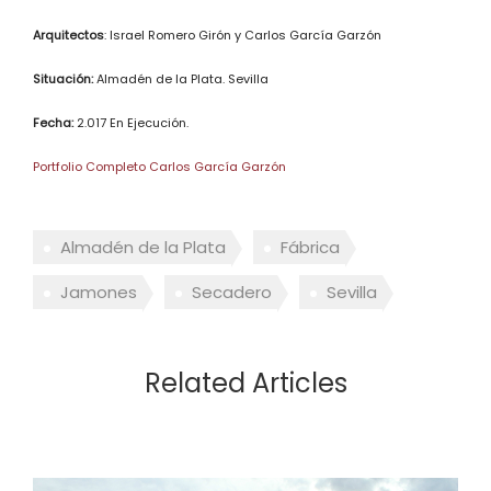
Arquitectos
: Israel Romero Girón y Carlos García Garzón
Situación:
Almadén de la Plata. Sevilla
Fecha:
2.017 En Ejecución.
Portfolio Completo Carlos García Garzón
Almadén de la Plata
Fábrica
Jamones
Secadero
Sevilla
Related Articles