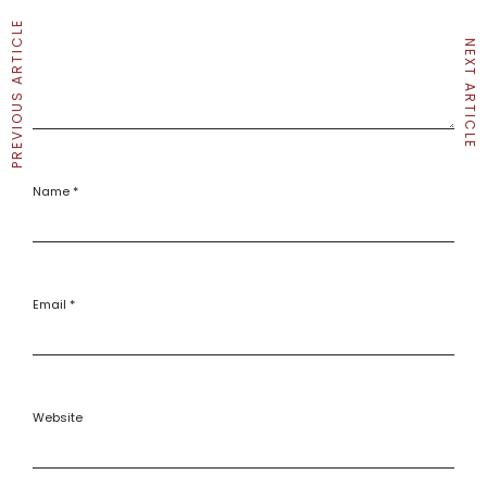
PREVIOUS ARTICLE
NEXT ARTICLE
Name
*
Email
*
Website