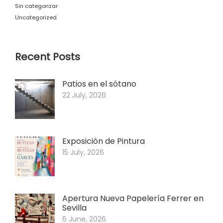
Sin categorizar
Uncategorized
Recent Posts
Patios en el sótano
22 July, 2026
Exposición de Pintura
15 July, 2026
Apertura Nueva Papelería Ferrer en
Sevilla
6 June, 2026