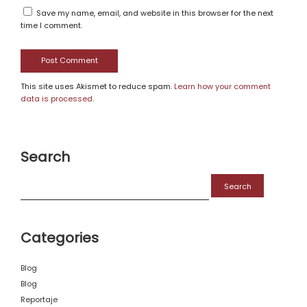
Save my name, email, and website in this browser for the next
time I comment.
This site uses Akismet to reduce spam.
Learn how your comment
data is processed
.
Search
Search
for:
Categories
Blog
Blog
Reportaje