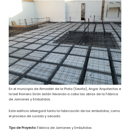
En el municipio de Almadén de la Plata (Sevilla), Angar Arquitectos e
Israel Romero Girón están llevando a cabo las obras de la Fábrica
de Jamones y Embutidos.
Este edificio albergará tanto la fabricación de los embutidos, como
el proceso de curado y secado.
Tipo de Proyecto:
Fábrica de Jamones y Embutidos