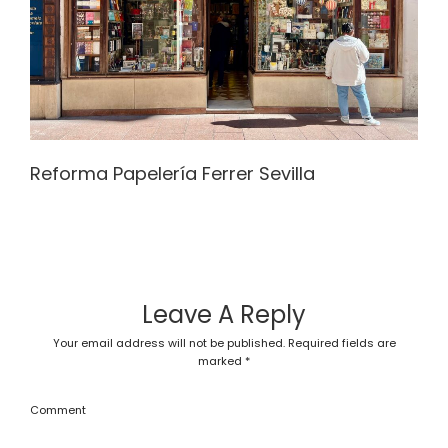
Reforma Papelería Ferrer Sevilla
Leave A Reply
Your email address will not be published.
Required fields are
marked
*
Comment