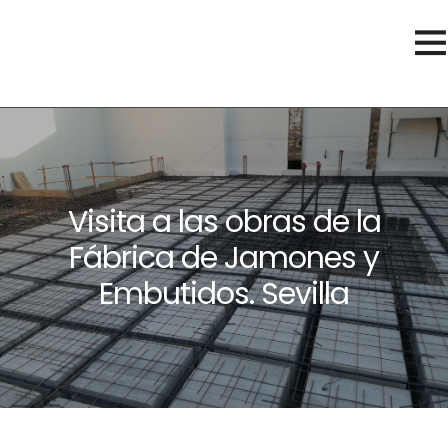
Visita a las obras de la
Fábrica de Jamones y
Embutidos. Sevilla