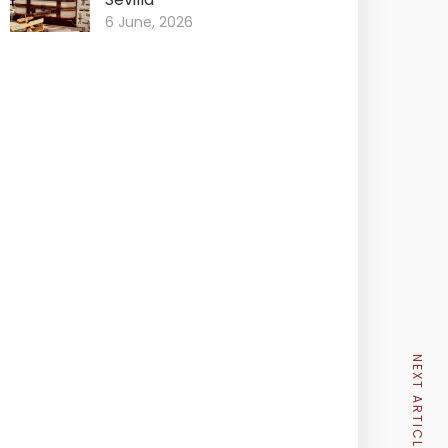
6 June, 2026
NEXT ARTICLE