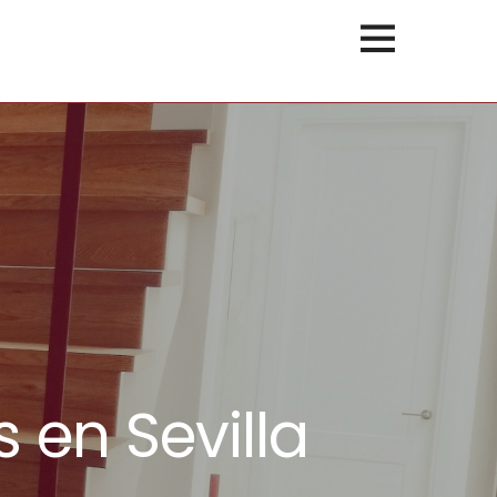
 en Sevilla