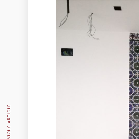
PREVIOUS ARTICLE