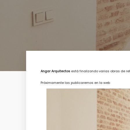
Angar Arquitectos
está finalizando varias obras de reha
Próximamente las publicaremos en la web