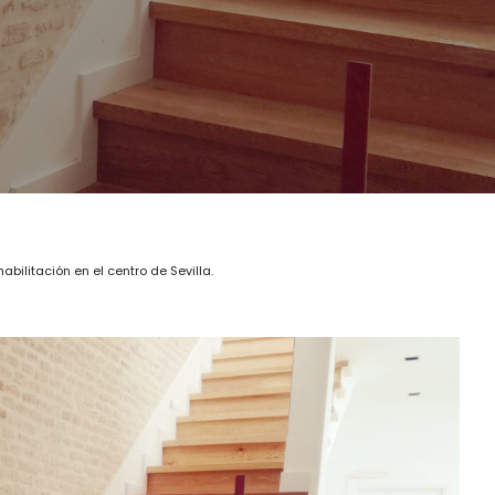
bilitación en el centro de Sevilla.