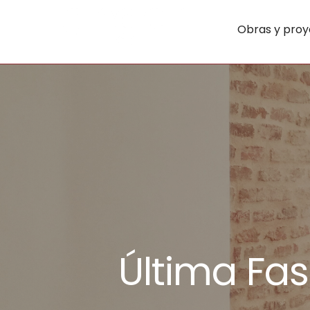
Obras y proy
Última Fas