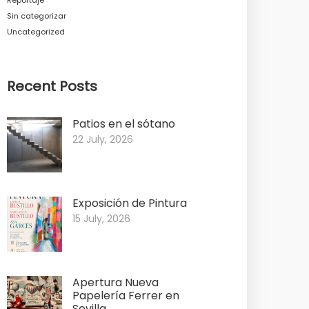
Sin categorizar
Uncategorized
Recent Posts
Patios en el sótano
22 July, 2026
Exposición de Pintura
15 July, 2026
Apertura Nueva
Papelería Ferrer en
Sevilla