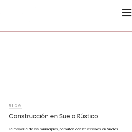
Nave
BLOG
Construcción en Suelo Rústico
La mayoría de los municipios, permiten construcciones en Suelos