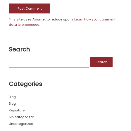
This site uses Akismet to reduce spam.
Learn how your comment
data is processed
.
Search
Search
for:
Categories
Blog
Blog
Reportaje
Sin categorizar
Uncategorized