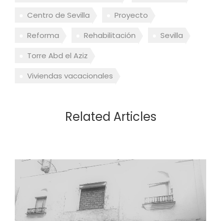
Centro de Sevilla
Proyecto
Reforma
Rehabilitación
Sevilla
Torre Abd el Aziz
Viviendas vacacionales
Related Articles