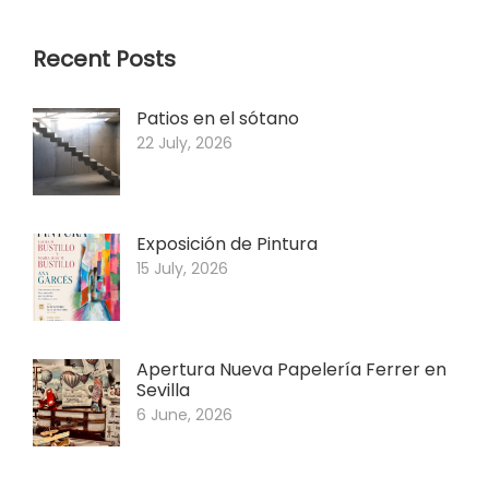
Recent Posts
Patios en el sótano
22 July, 2026
Exposición de Pintura
15 July, 2026
Apertura Nueva Papelería Ferrer en
Sevilla
6 June, 2026