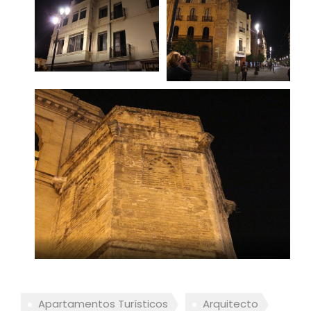
Apartamentos Turísticos
Arquitecto