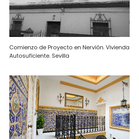
Comienzo de Proyecto en Nervión. Vivienda
Autosuficiente. Sevilla