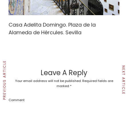
Casa Adelita Domingo. Plaza de la
Alameda de Hércules. Sevilla
PREVIOUS ARTICLE
NEXT ARTICLE
Leave A Reply
Your email address will not be published.
Required fields are
marked
*
Comment