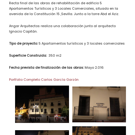
Recta final de las obras de rehabilitación de edificio 5
Apartamentos Turísticos y 3 Locales Comerciales, situado en la
avenida de la Constitución 15 ,Sevilla. Junto a la torre Abd el Aziz.
Angar Arquitectos realiza una colaboración junto al arquitecto
Ignacio Capitán.
Tipo de proyecto:
5 Apartamentos turísticos y 3 locales comerciales
Superficie Construida:
350 m2
Fecha prevista de finalización de las obras:
Mayo 2.016
Portfolio Completo Carlos García Garzón