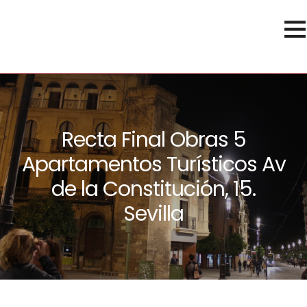
Recta Final Obras 5
Apartamentos Turísticos Av
de la Constitución, 15.
Sevilla