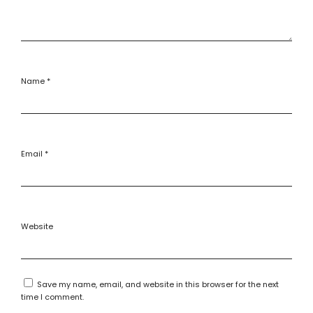
Name
*
Email
*
Website
Save my name, email, and website in this browser for the next
time I comment.