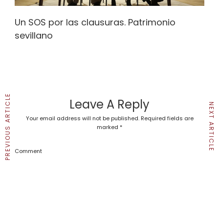
Un SOS por las clausuras. Patrimonio
sevillano
PREVIOUS ARTICLE
Leave A Reply
NEXT ARTICLE
Your email address will not be published.
Required fields are
marked
*
Comment