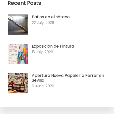
Recent Posts
Patios en el sótano
22 July, 2026
Exposición de Pintura
15 July, 2026
Apertura Nueva Papelería Ferrer en
Sevilla
6 June, 2026