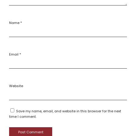
Name
*
Email
*
Website
Save my name, email, and website in this browser for the next
time I comment.