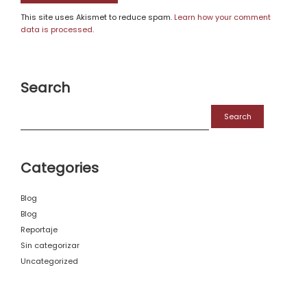
This site uses Akismet to reduce spam.
Learn how your comment
data is processed
.
Search
Search
for:
Categories
Blog
Blog
Reportaje
Sin categorizar
Uncategorized