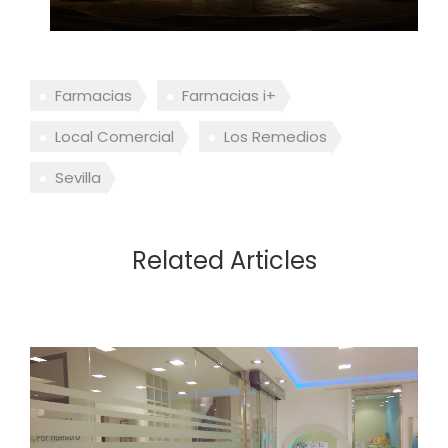
Farmacias
Farmacias i+
Local Comercial
Los Remedios
Sevilla
Related Articles