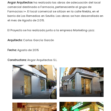
Angar Arquitectos
ha realizado las obras de adecuación del local
comercial destinado a Farmacia, perteneciente al grupo de
Farmacias i+. El local comerical se sitúan en la calle Niebla, en el
barrio de Los Remedios en Sevilla. Las obras se han desarrollado en
el mes de Agosto de 2.015.
El Proyecto se ha realizado junto a la empresa Marketing-jazz.
Arquitecto:
Carlos García Garzón
Fecha:
Agosto de 2015
Constructora:
Angar Arquitectos S.L.