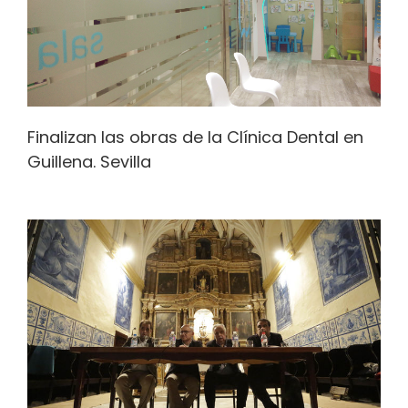
Finalizan las obras de la Clínica Dental en
Guillena. Sevilla