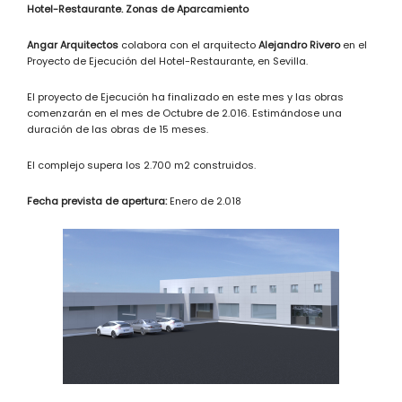
Hotel-Restaurante. Zonas de Aparcamiento
Angar Arquitectos
colabora con el arquitecto
Alejandro Rivero
en el
Proyecto de Ejecución del Hotel-Restaurante, en Sevilla.
El proyecto de Ejecución ha finalizado en este mes y las obras
comenzarán en el mes de Octubre de 2.016. Estimándose una
duración de las obras de 15 meses.
El complejo supera los 2.700 m2 construidos.
Fecha prevista de apertura:
Enero de 2.018