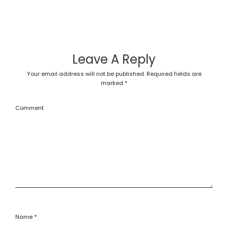
Leave A Reply
Your email address will not be published.
Required fields are
marked
*
Comment
Name
*