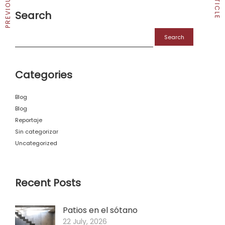
Search
Search
for:
Categories
Blog
Blog
Reportaje
Sin categorizar
Uncategorized
Recent Posts
Patios en el sótano
22 July, 2026