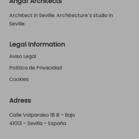
Angar Architects
Architect in Seville. Architecture´s studio in
Seville.
Legal Information
Aviso Legal
Política de Privacidad
Cookies
Adress
Calle Valparaiso 18 B – Bajo
41013 – Sevilla – España