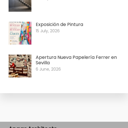
Exposición de Pintura
15 July, 2026
Apertura Nueva Papelería Ferrer en
Sevilla
6 June, 2026