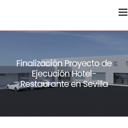
Finalización Proyecto de
Ejecución Hotel-
Restaurante en Sevilla