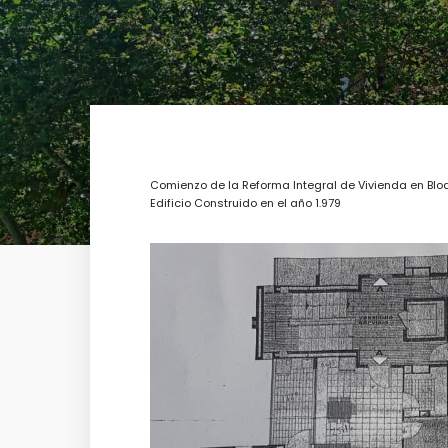
Comienzo de la Reforma Integral de Vivienda en Blo
Edificio Construido en el año 1.979