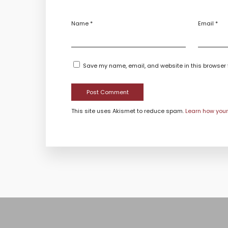
Name
*
Email
*
Save my name, email, and website in this browser 
This site uses Akismet to reduce spam.
Learn how you