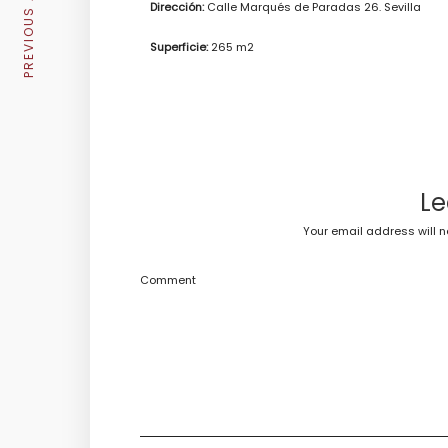
PREVIOUS ARTICLE
Dirección:
Calle Marqués de Paradas 26. Sevilla
Superficie:
265 m2
Le
Your email address will n
Comment