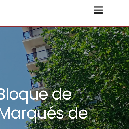
Bloque de
/ Marqués de