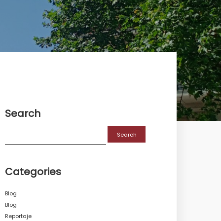
Search
Categories
Blog
Blog
Reportaje