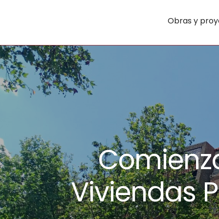
Obras y proy
Comienzo
Viviendas P