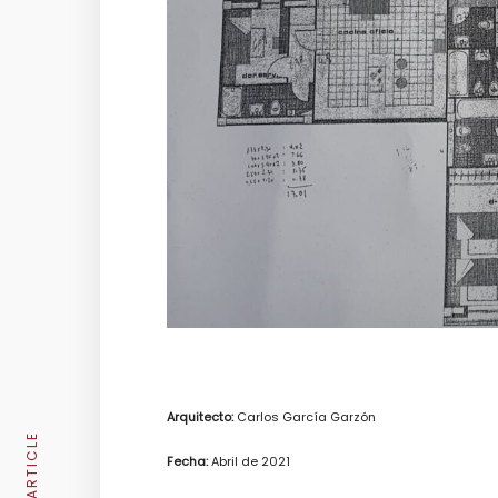
Arquitecto:
Carlos García Garzón
Fecha:
Abril de 2021