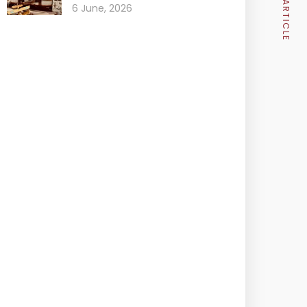
NEXT ARTICLE
6 June, 2026