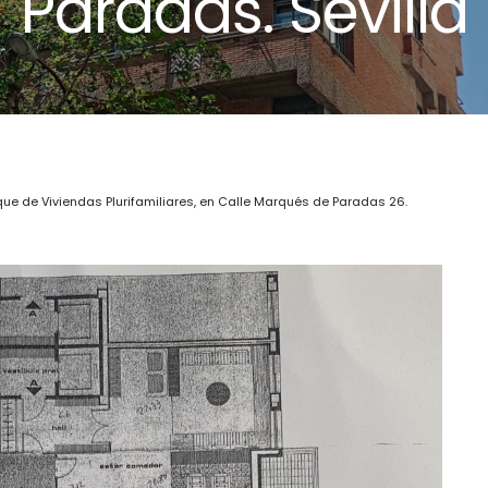
Paradas. Sevilla
que de Viviendas Plurifamiliares, en Calle Marqués de Paradas 26.