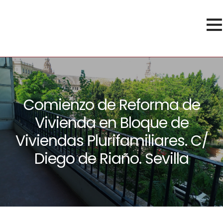
Comienzo de Reforma de
Vivienda en Bloque de
Viviendas Plurifamiliares. C/
Diego de Riaño. Sevilla