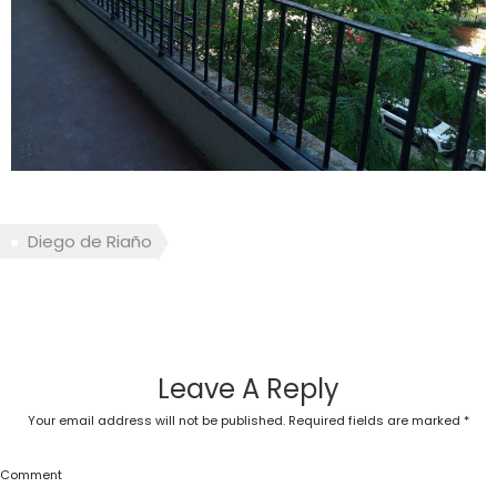
Diego de Riaño
Leave A Reply
Your email address will not be published.
Required fields are marked
*
Comment