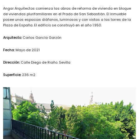
Angar Arquitectos comienza las obras de reforma de vivienda en bloque
de viviendas plurifamiliares en el Prado de San Sebastián. El inmueble
posee unos espacios diáfanos, luminosos y con vistas a las torres de la
Plaza de España. El edificio se construyó en el año 1.950.
Arquitecto:
Carlos García Garzón
Fecha:
Mayo de 2021
Dirección:
Calle Diego de Riaño. Sevilla
Superficie:
236 m2