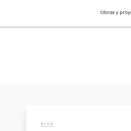
Obras y proy
BLOG