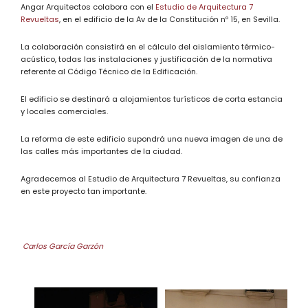
Angar Arquitectos colabora con el
Estudio de Arquitectura 7
Revueltas
, en el edificio de la Av de la Constitución nº 15, en Sevilla.
La colaboración consistirá en el cálculo del aislamiento térmico-
acústico, todas las instalaciones y justificación de la normativa
referente al Código Técnico de la Edificación.
El edificio se destinará a alojamientos turísticos de corta estancia
y locales comerciales.
La reforma de este edificio supondrá una nueva imagen de una de
las calles más importantes de la ciudad.
Agradecemos al Estudio de Arquitectura 7 Revueltas, su confianza
en este proyecto tan importante.
Carlos García Garzón