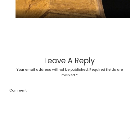
Leave A Reply
Your email address will not be published.
Required fields are
marked
*
Comment