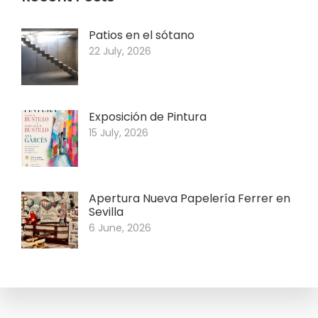
Patios en el sótano
22 July, 2026
Exposición de Pintura
15 July, 2026
Apertura Nueva Papelería Ferrer en
Sevilla
6 June, 2026