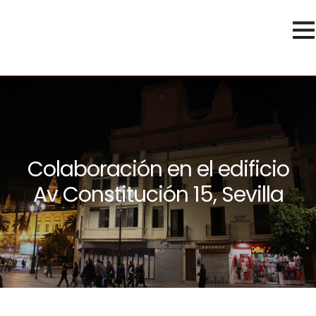
Colaboración en el edificio
Av Constitución 15, Sevilla