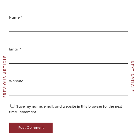
Name
*
Email
*
PREVIOUS ARTICLE
NEXT ARTICLE
Website
Save my name, email, and website in this browser for the next
time I comment.