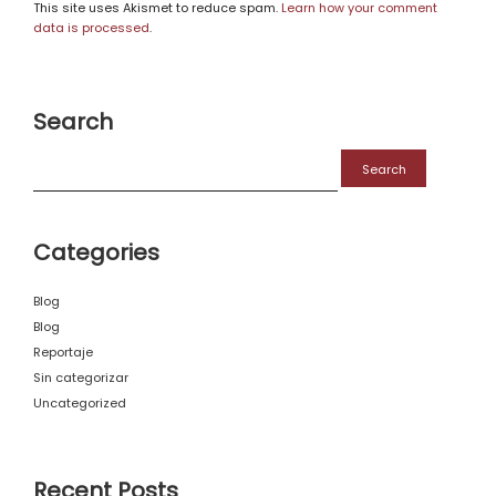
This site uses Akismet to reduce spam.
Learn how your comment
data is processed
.
Search
Search
for:
Categories
Blog
Blog
Reportaje
Sin categorizar
Uncategorized
Recent Posts