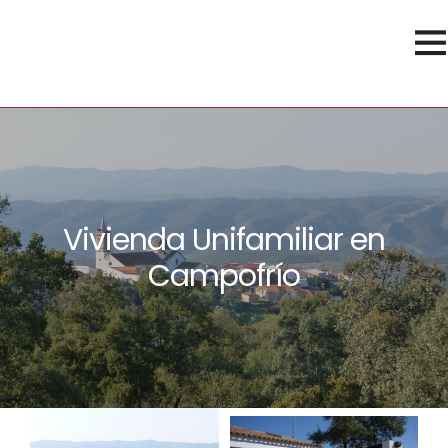
Vivienda Unifamiliar en
Campofrío