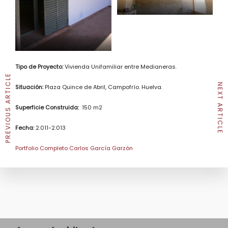
Tipo de Proyecto:
Vivienda Unifamiliar entre Medianeras.
PREVIOUS ARTICLE
NEXT ARTICLE
Situación:
Plaza Quince de Abril, Campofrío. Huelva.
Superficie Construida:
150 m2
Fecha:
2.011-2.013
Portfolio Completo Carlos García Garzón