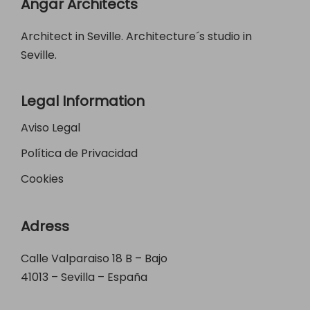
Angar Architects
Architect in Seville. Architecture´s studio in
Seville.
Legal Information
Aviso Legal
Política de Privacidad
Cookies
Adress
Calle Valparaiso 18 B – Bajo
41013 – Sevilla – España