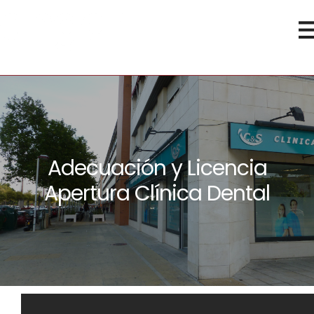
Adecuación y Licencia
Apertura Clínica Dental