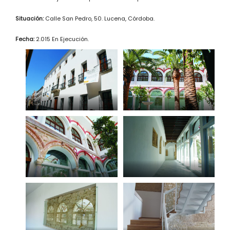
Situación:
Calle San Pedro, 50. Lucena, Córdoba.
Fecha:
2.015 En Ejecución.