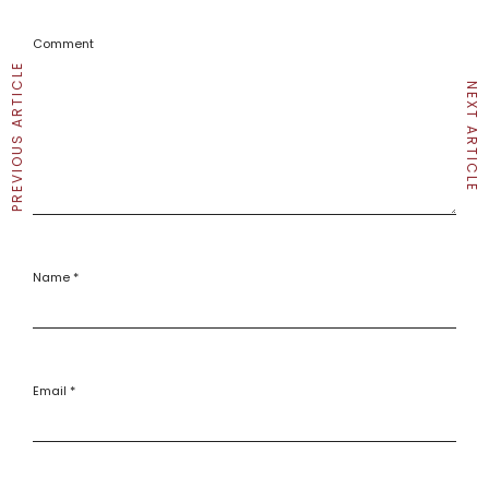
Comment
PREVIOUS ARTICLE
NEXT ARTICLE
Name
*
Email
*