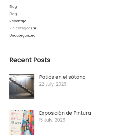
Blog
Blog
Reportaje
Sin categorizar
Uncategorized
Recent Posts
Patios en el sótano
22 July, 2026
Exposición de Pintura
15 July, 2026