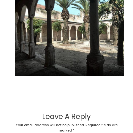
Leave A Reply
Your email address will not be published.
Required fields are
marked
*