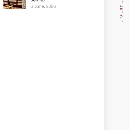
NEXT ARTICLE
6 June, 2026