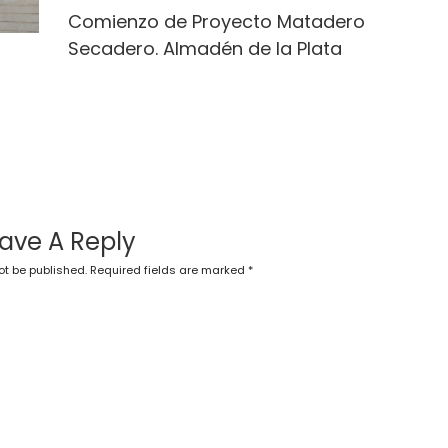
Comienzo de Proyecto Matadero
Secadero. Almadén de la Plata
ave A Reply
ot be published.
Required fields are marked
*