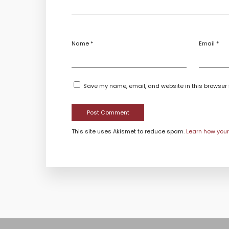
Name
*
Email
*
Save my name, email, and website in this browser 
This site uses Akismet to reduce spam.
Learn how you