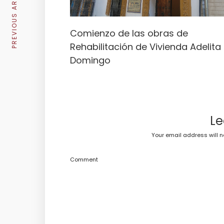
PREVIOUS ARTICLE
Comienzo de las obras de
Rehabilitación de Vivienda Adelita
Domingo
Le
Your email address will n
Comment