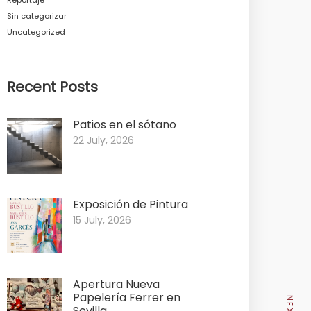
Sin categorizar
Uncategorized
Recent Posts
Patios en el sótano
22 July, 2026
Exposición de Pintura
15 July, 2026
Apertura Nueva
Papelería Ferrer en
Sevilla