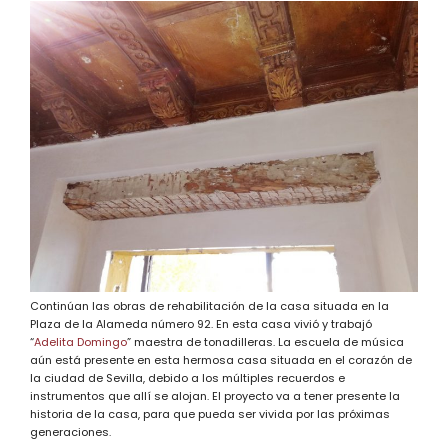
Continúan las obras de rehabilitación de la casa situada en la
Plaza de la Alameda número 92. En esta casa vivió y trabajó
“
Adelita Domingo
” maestra de tonadilleras. La escuela de música
aún está presente en esta hermosa casa situada en el corazón de
la ciudad de Sevilla, debido a los múltiples recuerdos e
instrumentos que allí se alojan. El proyecto va a tener presente la
historia de la casa, para que pueda ser vivida por las próximas
generaciones.