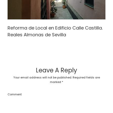
Reforma de Local en Edificio Calle Castilla.
Reales Almonas de Sevilla
Leave A Reply
Your email address will not be published.
Required fields are
marked
*
Comment