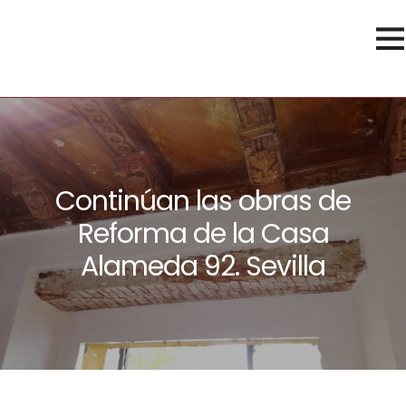
Continúan las obras de
Reforma de la Casa
Alameda 92. Sevilla