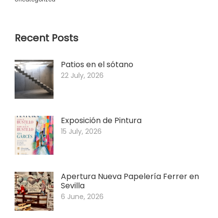
Recent Posts
Patios en el sótano
22 July, 2026
Exposición de Pintura
15 July, 2026
Apertura Nueva Papelería Ferrer en
Sevilla
6 June, 2026