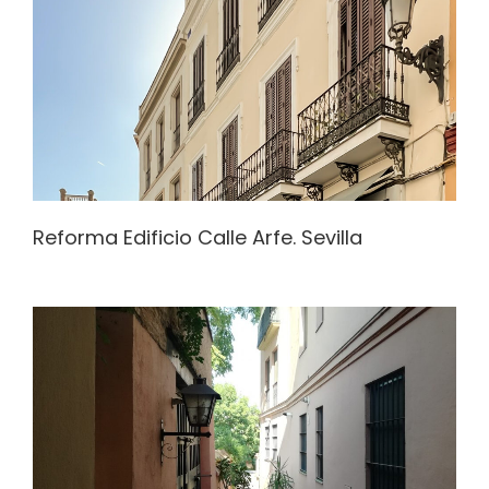
Reforma Edificio Calle Arfe. Sevilla