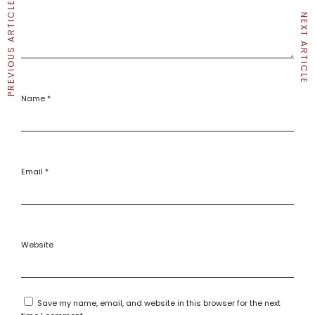
PREVIOUS ARTICLE
NEXT ARTICLE
Name
*
Email
*
Website
Save my name, email, and website in this browser for the next