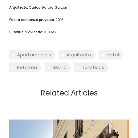
Arquitecto:
Carlos García Garzón
Fecha comienzo proyecto:
2015
Superficie Vivienda:
310 m2
Apartamentos
Arquitecto
Hotel
Reforma
Sevilla
Turísticos
Related Articles