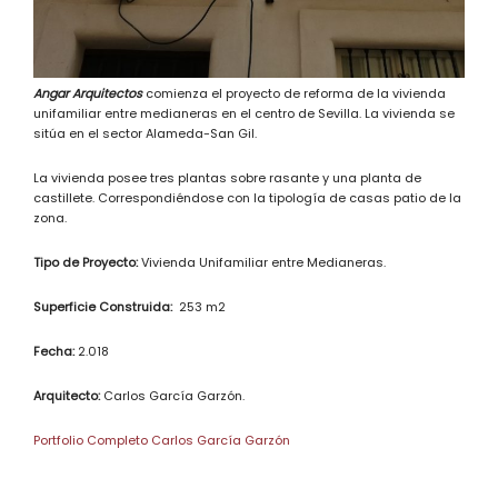
Angar Arquitectos
comienza el proyecto de reforma de la vivienda
unifamiliar entre medianeras en el centro de Sevilla. La vivienda se
sitúa en el sector Alameda-San Gil.
La vivienda posee tres plantas sobre rasante y una planta de
castillete. Correspondiéndose con la tipología de casas patio de la
zona.
Tipo de Proyecto:
Vivienda Unifamiliar entre Medianeras.
Superficie Construida:
253 m2
Fecha:
2.018
Arquitecto:
Carlos García Garzón.
Portfolio Completo Carlos García Garzón