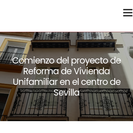
Comienzo del proyecto de
Reforma de Vivienda
Unifamiliar en el centro de
Sevilla