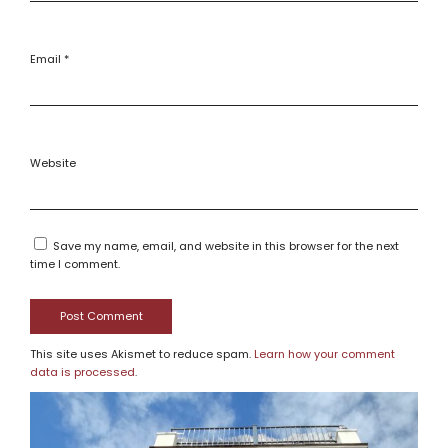
Email
*
Website
Save my name, email, and website in this browser for the next
time I comment.
This site uses Akismet to reduce spam.
Learn how your comment
data is processed
.