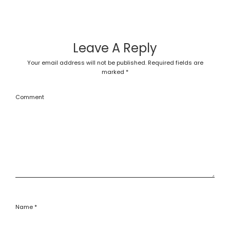
Leave A Reply
Your email address will not be published.
Required fields are
marked
*
Comment
Name
*