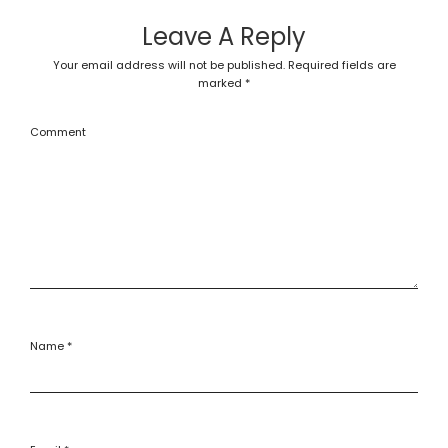
Leave A Reply
Your email address will not be published.
Required fields are
marked
*
Comment
Name
*