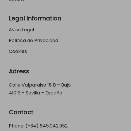
Legal Information
Aviso Legal
Política de Privacidad
Cookies
Adress
Calle Valparaiso 18 B – Bajo
41013 – Sevilla – España
Contact
Phone: (+34)
645.042.952