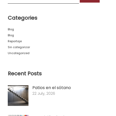
Categories
Blog
Blog
Reportaje
Sin categorizar
Uncategorized
Recent Posts
Patios en el sótano
22 July, 2026