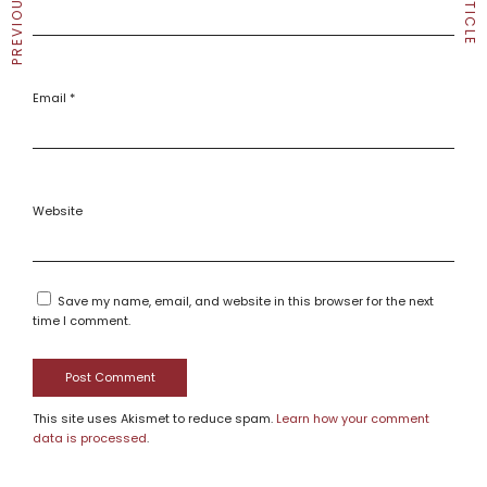
Email
*
Website
Save my name, email, and website in this browser for the next
time I comment.
This site uses Akismet to reduce spam.
Learn how your comment
data is processed
.