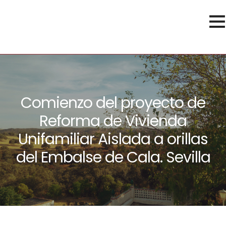
Comienzo del proyecto de
Reforma de Vivienda
Unifamiliar Aislada a orillas
del Embalse de Cala. Sevilla