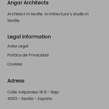
Angar Architects
Architect in Seville. Architecture´s studio in
Seville.
Legal Information
Aviso Legal
Política de Privacidad
Cookies
Adress
Calle Valparaiso 18 B – Bajo
41013 – Sevilla – España