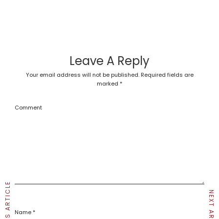
Leave A Reply
Your email address will not be published.
Required fields are
marked
*
Comment
PREVIOUS ARTICLE
NEXT ARTICLE
Name
*