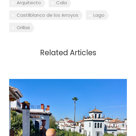
Arquitecto
Cala
Castilblanco de los Arroyos
Lago
Orillas
Related Articles