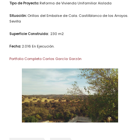
Tipo de Proyecto:
Reforma de Vivienda Unifamiliar Aislada
Situación:
Orillas del Embalse de Cala. Castilblanco de los Arroyos.
Sevilla
Superficie Construida:
230 m2
Fecha:
2.016 En Ejecución.
Portfolio Completo Carlos García Garzón