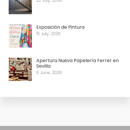
22 July, 2026
Exposición de Pintura
15 July, 2026
Apertura Nueva Papelería Ferrer en
Sevilla
6 June, 2026