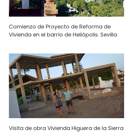
Comienzo de Proyecto de Reforma de
Vivienda en el barrio de Heliópolis. Sevilla
Visita de obra Vivienda Higuera de la Sierra