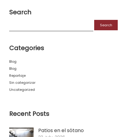
Search
Search
for:
Categories
Blog
Blog
Reportaje
Sin categorizar
Uncategorized
Recent Posts
Patios en el sótano