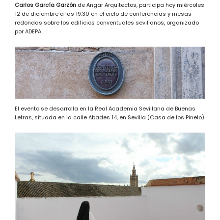
Carlos García Garzón
de Angar Arquitectos, participa hoy miércoles
12 de diciembre a las 19:30 en el ciclo de conferencias y mesas
redondas sobre los edificios conventuales sevillanos, organizado
por ADEPA.
El evento se desarrolla en la Real Academia Sevillana de Buenas
Letras, situada en la calle Abades 14, en Sevilla (Casa de los Pinelo).