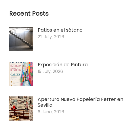
Recent Posts
Patios en el sótano
22 July, 2026
Exposición de Pintura
15 July, 2026
Apertura Nueva Papelería Ferrer en
Sevilla
6 June, 2026