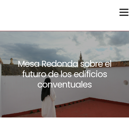
Mesa Redonda sobre el
futuro de los edificios
conventuales