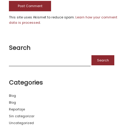
This site uses Akismet to reduce spam.
Learn how your comment
data is processed
.
Search
Search
for:
Categories
Blog
Blog
Reportaje
Sin categorizar
Uncategorized