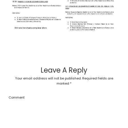
Leave A Reply
Your email address will not be published.
Required fields are
marked
*
Comment