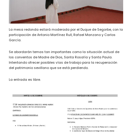
La mesa redonda estará moderada por el Duque de Segorbe, con la
participación de Antonio Martínez Rull, Rafael Manzano y Carlos
García.
Se abordarán temas tan importantes como la situación actual de
los conventos de Madre de Dios, Santa Rosalía y Santa Paula.
Intentando ofrecer posibles vías de trabajo para la recuperación
del patrimonio sevillano que se está perdiendo.
La entrada es libre.