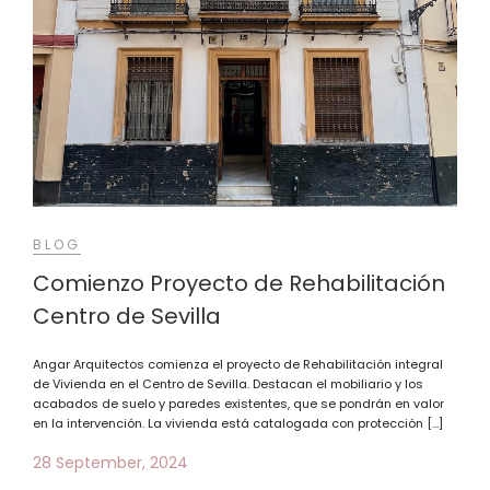
BLOG
Comienzo Proyecto de Rehabilitación
Centro de Sevilla
Angar Arquitectos comienza el proyecto de Rehabilitación integral
de Vivienda en el Centro de Sevilla. Destacan el mobiliario y los
acabados de suelo y paredes existentes, que se pondrán en valor
en la intervención. La vivienda está catalogada con protección […]
28 September, 2024