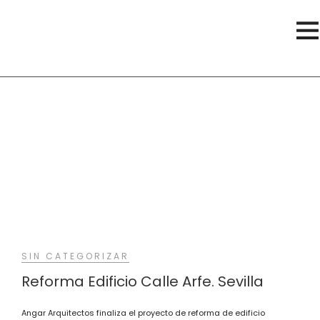
VUT
SIN CATEGORIZAR
Reforma Edificio Calle Arfe. Sevilla
Angar Arquitectos finaliza el proyecto de reforma de edificio