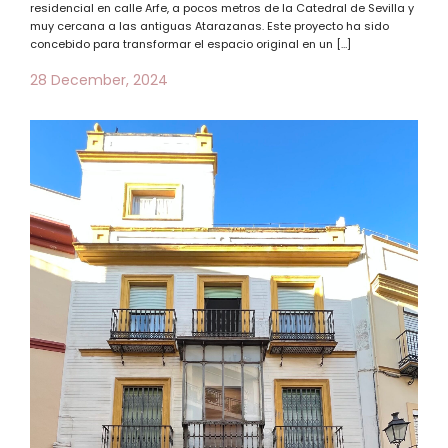
residencial en calle Arfe, a pocos metros de la Catedral de Sevilla y
muy cercana a las antiguas Atarazanas. Este proyecto ha sido
concebido para transformar el espacio original en un […]
28 December, 2024