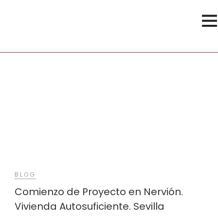
Vivienda
BLOG
Comienzo de Proyecto en Nervión.
Vivienda Autosuficiente. Sevilla