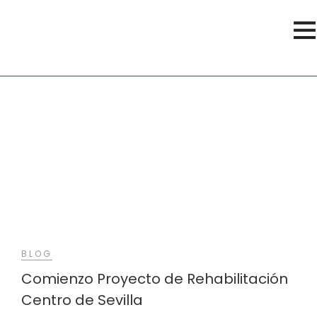
VFT
BLOG
Comienzo Proyecto de Rehabilitación
Centro de Sevilla