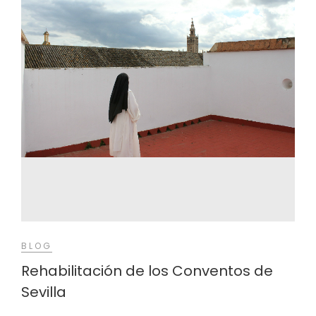
BLOG
Rehabilitación de los Conventos de
Sevilla