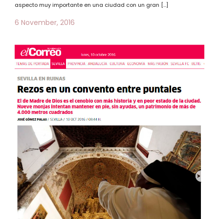
aspecto muy importante en una ciudad con un gran […]
6 November, 2016