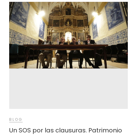
BLOG
Un SOS por las clausuras. Patrimonio