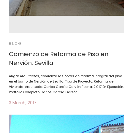
BLOG
Comienzo de Reforma de Piso en
Nervión. Sevilla
Angar Arquitectos, comienza las obras de reforma integral del piso
en el barrio de Nervión de Sevilla. Tipo de Proyecto: Reforma de
Vivienda. Arquitecto: Carlos García Garzón Fecha: 2.017 En Ejecución.
Portfolio Completo Carlos García Garzón
3 March, 2017