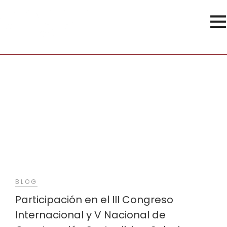
Sevilla
BLOG
Participación en el III Congreso
Internacional y V Nacional de