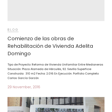
BLOG
Comienzo de las obras de
Rehabilitación de Vivienda Adelita
Domingo
Tipo de Proyecto: Reforma de Vivienda Unifamiliar Entre Medianeras
Situación: Plaza Alameda de Hérculés, 92. Sevilla Superficie
Construida: 310 m2 Fecha: 2.016 En Ejecución. Portfolio Completo
Carlos García Garzón
29 November, 2016