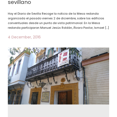
sevillano
Hoy el Diario de Sevilla Recoge la noticia de la Mesa redonda
organizada el pasado viernes 2 de diciembre, sobre los edificios
conventuales desde un punto de vista patrimonial. En la Mesa
redonda participaron Manuel Jesús Roldán, Álvaro Pastor, Ismael […]
4 December, 2016