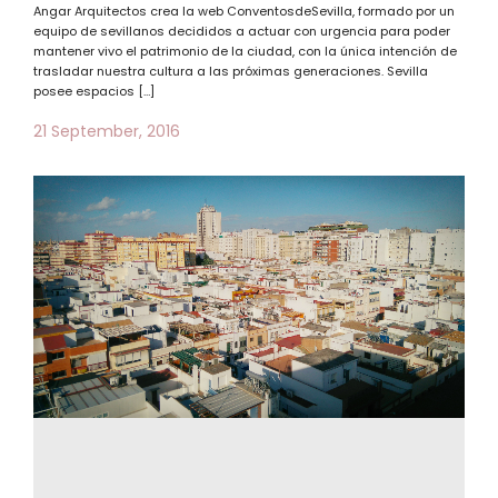
Angar Arquitectos crea la web ConventosdeSevilla, formado por un
equipo de sevillanos decididos a actuar con urgencia para poder
mantener vivo el patrimonio de la ciudad, con la única intención de
trasladar nuestra cultura a las próximas generaciones. Sevilla
posee espacios […]
21 September, 2016