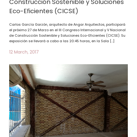
Construcción Sostenible y Soluciones
Eco-Eficientes (CICSE)
Carlos García Garzón, arquitecto de Angar Arquitectos, participará
el próximo 27 de Marzo en el III Congreso Internacional y V Nacional
de Construcción Sostenible y Soluciones Eco-Eficientes (CICSE). Su
exposición se llevará a cabo a las 20:45 horas, en la Sala […]
12 March, 2017