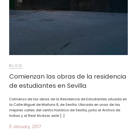
BLOG
Comienzan las obras de la residencia
de estudiantes en Sevilla
Comienzo de las obras de la Residencia de Estudiantes situada en
la Calle Miguel de Mañara 8, de Sevilla. Ubicada en unas de las
mejores calles del centro histórico de Sevilla, junto al Archivo de
Indias y al Real Alcázar, este […]
11 January, 2017