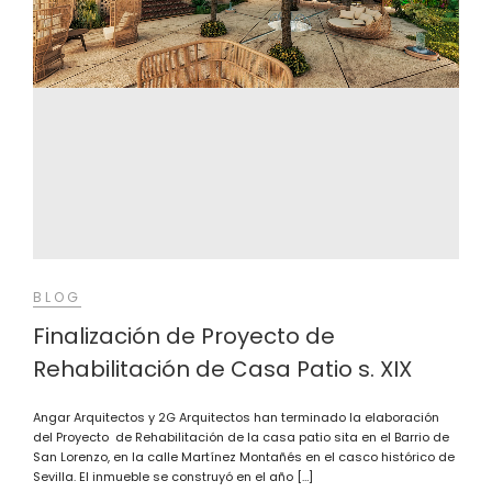
BLOG
Finalización de Proyecto de
Rehabilitación de Casa Patio s. XIX
Angar Arquitectos y 2G Arquitectos han terminado la elaboración
del Proyecto de Rehabilitación de la casa patio sita en el Barrio de
San Lorenzo, en la calle Martínez Montañés en el casco histórico de
Sevilla. El inmueble se construyó en el año […]