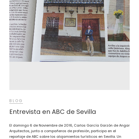
BLOG
Entrevista en ABC de Sevilla
El domingo 6 de Noviembre de 2016, Carlos García Garzón de Angar
Arquitectos, junto a compañeros de profesión, participa en el
reportaje de ABC sobre los alojamientos turísticos en Sevilla. Un