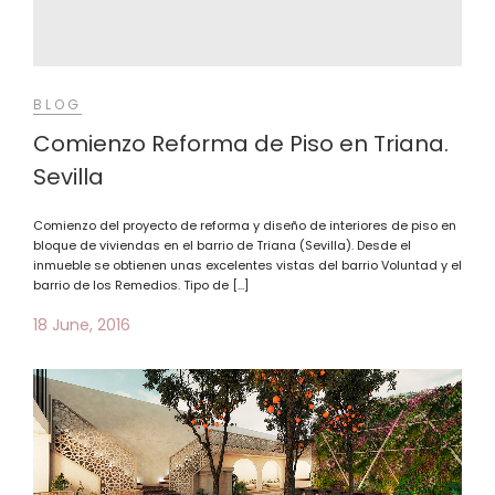
BLOG
Comienzo Reforma de Piso en Triana.
Sevilla
Comienzo del proyecto de reforma y diseño de interiores de piso en
bloque de viviendas en el barrio de Triana (Sevilla). Desde el
inmueble se obtienen unas excelentes vistas del barrio Voluntad y el
barrio de los Remedios. Tipo de […]
18 June, 2016