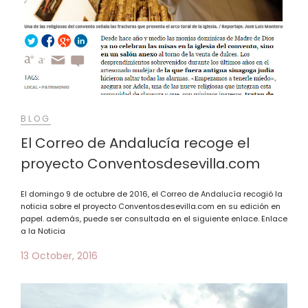
BLOG
El Correo de Andalucía recoge el
proyecto Conventosdesevilla.com
El domingo 9 de octubre de 2016, el Correo de Andalucía recogió la
noticia sobre el proyecto Conventosdesevilla.com en su edición en
papel. además, puede ser consultada en el siguiente enlace. Enlace
a la Noticia
13 October, 2016