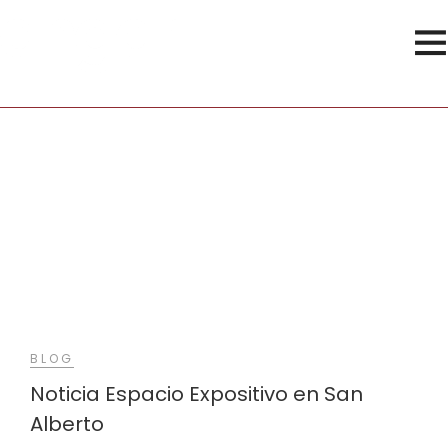
San Alberto
BLOG
Noticia Espacio Expositivo en San
Alberto