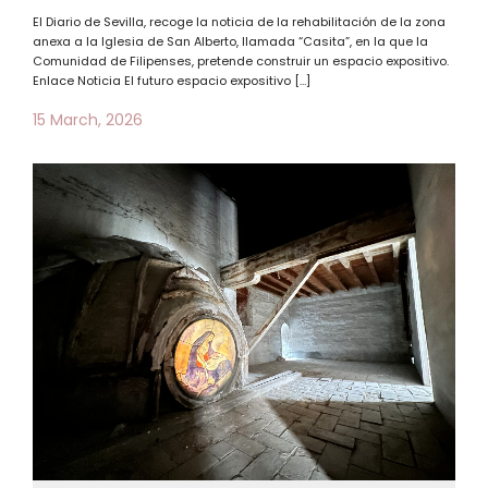
El Diario de Sevilla, recoge la noticia de la rehabilitación de la zona
anexa a la Iglesia de San Alberto, llamada “Casita”, en la que la
Comunidad de Filipenses, pretende construir un espacio expositivo.
Enlace Noticia El futuro espacio expositivo […]
15 March, 2026