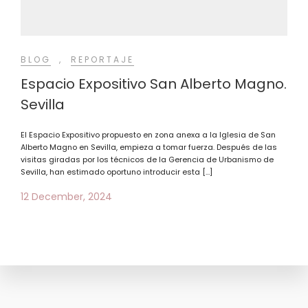
BLOG
,
REPORTAJE
Espacio Expositivo San Alberto Magno.
Sevilla
El Espacio Expositivo propuesto en zona anexa a la Iglesia de San
Alberto Magno en Sevilla, empieza a tomar fuerza. Después de las
visitas giradas por los técnicos de la Gerencia de Urbanismo de
Sevilla, han estimado oportuno introducir esta […]
12 December, 2024