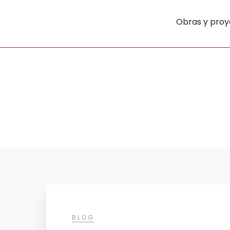
Obras y proy
BLOG