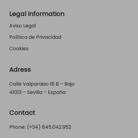
Legal Information
Aviso Legal
Política de Privacidad
Cookies
Adress
Calle Valparaiso 18 B – Bajo
41013 – Sevilla – España
Contact
Phone: (+34)
645.042.952