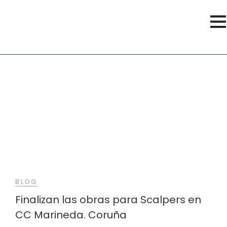
Ropa
BLOG
Finalizan las obras para Scalpers en
CC Marineda. Coruña